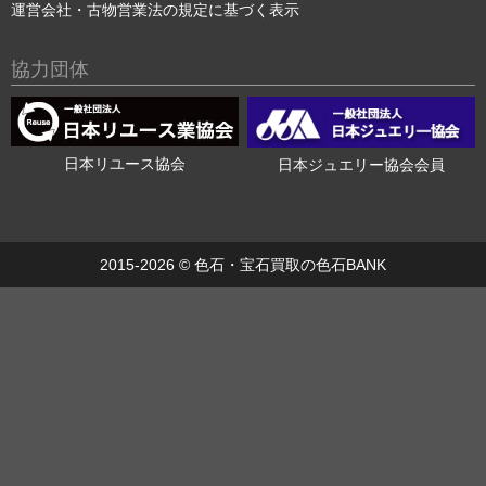
運営会社・古物営業法の規定に基づく表示
協力団体
日本リユース協会
日本ジュエリー協会会員
2015-2026 ©
色石・宝石買取の色石BANK