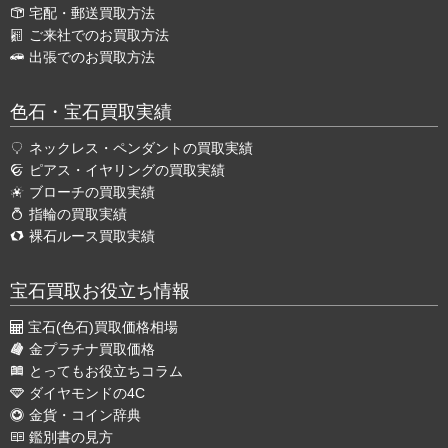
宅配・郵送買取方法
ご来社でのお買取方法
出張でのお買取方法
色石・宝石買取実績
ネックレス・ペンダントの買取実績
ピアス・イヤリングの買取実績
ブローチの買取実績
指輪の買取実績
裸石ルース買取実績
宝石買取お役立ち情報
宝石(色石)買取価格相場
金プラチナ買取価格
とってもお役立ちコラム
ダイヤモンドの4C
金貨・コイン辞典
鑑別書の見方