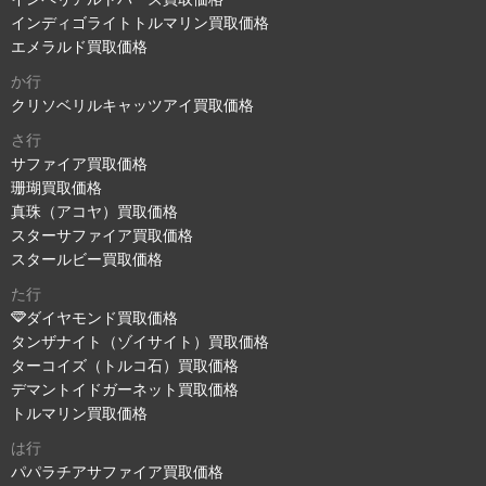
インディゴライトトルマリン買取価格
エメラルド買取価格
か行
クリソベリルキャッツアイ買取価格
さ行
サファイア買取価格
珊瑚買取価格
真珠（アコヤ）買取価格
スターサファイア買取価格
スタールビー買取価格
た行
ダイヤモンド買取価格
タンザナイト（ゾイサイト）買取価格
ターコイズ（トルコ石）買取価格
デマントイドガーネット買取価格
トルマリン買取価格
は行
パパラチアサファイア買取価格