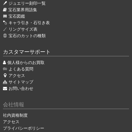
ジュエリー刻印一覧
宝石業界用語集
宝石図鑑
キャラ引き・石引き表
リングサイズ表
宝石のカットの種類
カスタマーサポート
個人様からのお買取
よくある質問
アクセス
サイトマップ
お問い合わせ
会社情報
社内資格制度
アクセス
プライバシーポリシー