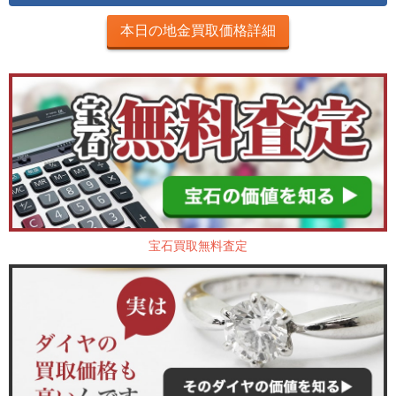
本日の地金買取価格詳細
宝石買取無料査定