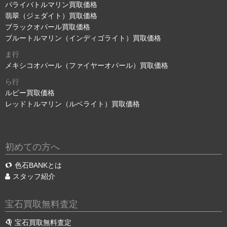
パライバトルマリン買取価格
翡翠（ジェダイト）買取価格
ブラックオパール買取価格
ブルートルマリン（インディゴライト）買取価格
ま行
メキシコオパール（ファイヤーオパール）買取価格
ら行
ルビー買取価格
レッドトルマリン（ルベライト）買取価格
初めての方へ
色石BANKとは
スタッフ紹介
宝石買取無料査定
宝石買取無料査定