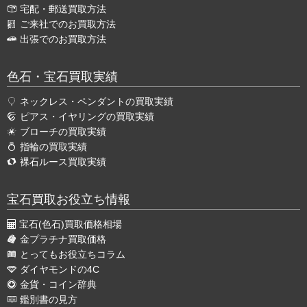
宅配・郵送買取方法
ご来社でのお買取方法
出張でのお買取方法
色石・宝石買取実績
ネックレス・ペンダントの買取実績
ピアス・イヤリングの買取実績
ブローチの買取実績
指輪の買取実績
裸石ルース買取実績
宝石買取お役立ち情報
宝石(色石)買取価格相場
金プラチナ買取価格
とってもお役立ちコラム
ダイヤモンドの4C
金貨・コイン辞典
鑑別書の見方