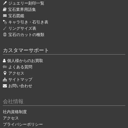
ジュエリー刻印一覧
宝石業界用語集
宝石図鑑
キャラ引き・石引き表
リングサイズ表
宝石のカットの種類
カスタマーサポート
個人様からのお買取
よくある質問
アクセス
サイトマップ
お問い合わせ
会社情報
社内資格制度
アクセス
プライバシーポリシー