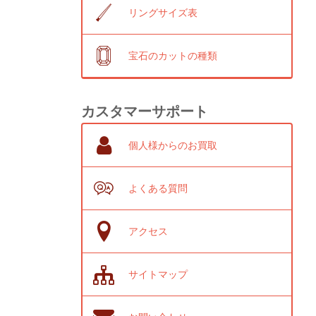
リングサイズ表
宝石のカットの種類
カスタマーサポート
個人様からのお買取
よくある質問
アクセス
サイトマップ