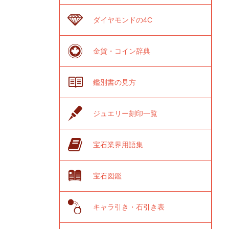
ダイヤモンドの4C
金貨・コイン辞典
鑑別書の見方
ジュエリー刻印一覧
宝石業界用語集
宝石図鑑
キャラ引き・石引き表