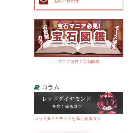
お問い合わせ
マニア必見！宝石図鑑
コラム
レッドダイヤモンドを高く売るコツ