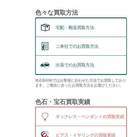
色々な買取方法
宅配・郵送買取方法
ご来社でのお買取方法
出張でのお買取方法
色石BANKではお客様に合わせた方法でお買取しており
ます。ご都合に合ったお買取方法をお選びください。
色石・宝石買取実績
ネックレス・ペンダントの買取実績
ピアス・イヤリングの買取実績