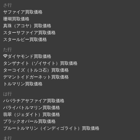
さ行
サファイア買取価格
珊瑚買取価格
真珠（アコヤ）買取価格
スターサファイア買取価格
スタールビー買取価格
た行
ダイヤモンド買取価格
タンザナイト（ゾイサイト）買取価格
ターコイズ（トルコ石）買取価格
デマントイドガーネット買取価格
トルマリン買取価格
は行
パパラチアサファイア買取価格
パライバトルマリン買取価格
翡翠（ジェダイト）買取価格
ブラックオパール買取価格
ブルートルマリン（インディゴライト）買取価格
ま行