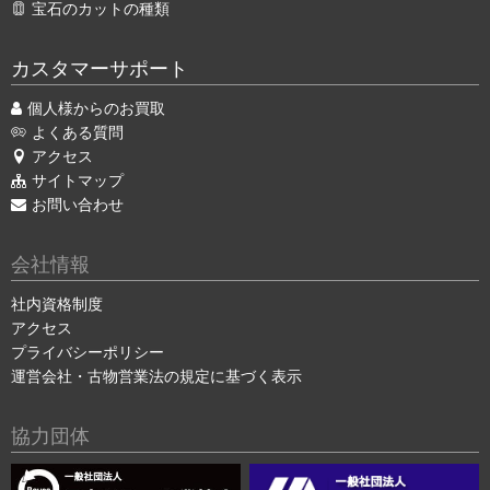
宝石のカットの種類
カスタマーサポート
個人様からのお買取
よくある質問
アクセス
サイトマップ
お問い合わせ
会社情報
社内資格制度
アクセス
プライバシーポリシー
運営会社・古物営業法の規定に基づく表示
協力団体