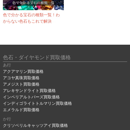
色で分かる宝石の種類一覧！わ
からない色石もこれで解決
色石・ダイヤモンド買取価格
あ行
アクアマリン買取価格
アコヤ真珠買取価格
アメジスト買取価格
アレキサンドライト買取価格
インペリアルトパーズ買取価格
インディゴライトトルマリン買取価格
エメラルド買取価格
か行
クリソベリルキャッツアイ買取価格