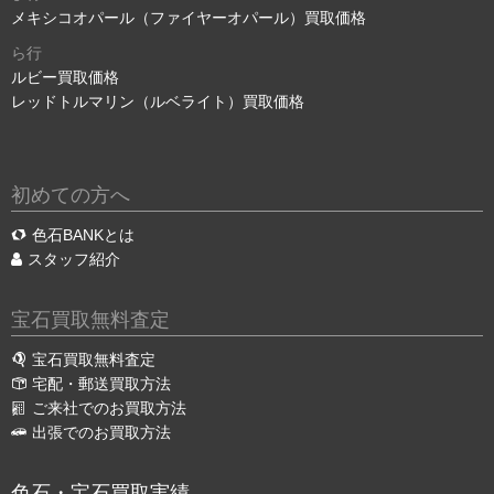
メキシコオパール（ファイヤーオパール）買取価格
ら行
ルビー買取価格
レッドトルマリン（ルベライト）買取価格
初めての方へ
色石BANKとは
スタッフ紹介
宝石買取無料査定
宝石買取無料査定
宅配・郵送買取方法
ご来社でのお買取方法
出張でのお買取方法
色石・宝石買取実績