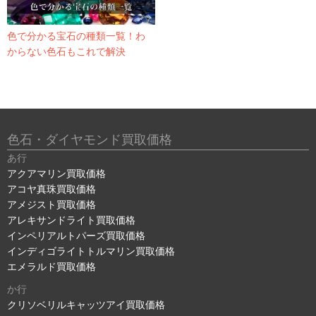
色で分かる宝石の種類一覧！わ
からない色石もこれで解決
色石・ダイヤモンド買取価格
あ行
アクアマリン買取価格
アコヤ真珠買取価格
アメジスト買取価格
アレキサンドライト買取価格
インペリアルトパーズ買取価格
インディゴライトトルマリン買取価格
エメラルド買取価格
か行
クリソベリルキャッツアイ買取価格