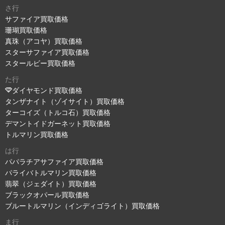
さ行
サファイア買取価格
珊瑚買取価格
真珠（アコヤ）買取価格
スターサファイア買取価格
スタールビー買取価格
た行
ダイヤモンド買取価格
タンザナイト（ゾイサイト）買取価格
ターコイズ（トルコ石）買取価格
デマントイドガーネット買取価格
トルマリン買取価格
は行
パパラチアサファイア買取価格
パライバトルマリン買取価格
翡翠（ジェダイト）買取価格
ブラックオパール買取価格
ブルートルマリン（インディゴライト）買取価格
ま行