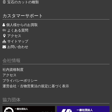
宝石のカットの種類
カスタマーサポート
個人様からのお買取
よくある質問
アクセス
サイトマップ
お問い合わせ
会社情報
社内資格制度
アクセス
プライバシーポリシー
運営会社・古物営業法の規定に基づく表示
協力団体