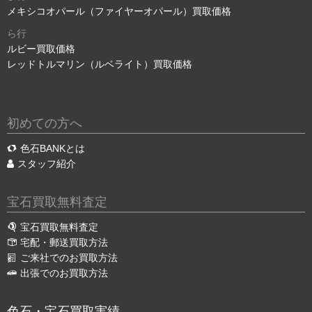
メキシコオパール（ファイヤーオパール）買取価格
ら行
ルビー買取価格
レッドトルマリン（ルベライト）買取価格
初めての方へ
色石BANKとは
スタッフ紹介
宝石買取無料査定
宝石買取無料査定
宅配・郵送買取方法
ご来社でのお買取方法
出張でのお買取方法
色石・宝石買取実績