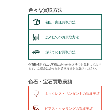
色々な買取方法
宅配・郵送買取方法
ご来社でのお買取方法
出張でのお買取方法
色石BANKではお客様に合わせた方法でお買取しており
ます。ご都合に合ったお買取方法をお選びください。
色石・宝石買取実績
ネックレス・ペンダントの買取実績
ピアス・イヤリングの買取実績