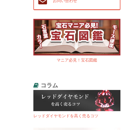
お問い合わせ
マニア必見！宝石図鑑
コラム
レッドダイヤモンドを高く売るコツ