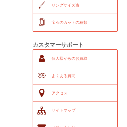
リングサイズ表
宝石のカットの種類
カスタマーサポート
個人様からのお買取
よくある質問
アクセス
サイトマップ