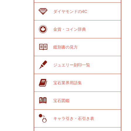
ダイヤモンドの4C
金貨・コイン辞典
鑑別書の見方
ジュエリー刻印一覧
宝石業界用語集
宝石図鑑
キャラ引き・石引き表