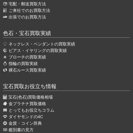
宅配・郵送買取方法
ご来社でのお買取方法
出張でのお買取方法
色石・宝石買取実績
ネックレス・ペンダントの買取実績
ピアス・イヤリングの買取実績
ブローチの買取実績
指輪の買取実績
裸石ルース買取実績
宝石買取お役立ち情報
宝石(色石)買取価格相場
金プラチナ買取価格
とってもお役立ちコラム
ダイヤモンドの4C
金貨・コイン辞典
鑑別書の見方