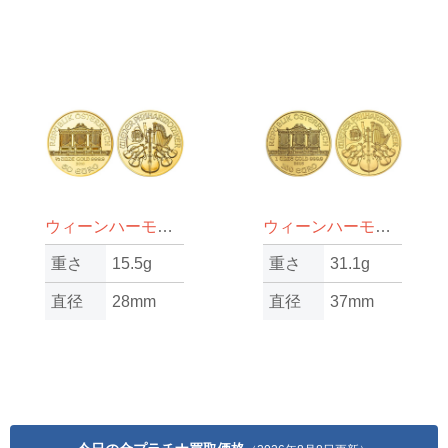
ウィーンハーモニー金貨1/2oz（オンス）
ウィーンハーモニー金貨1oz（オンス）
重さ
15.5g
重さ
31.1g
直径
28mm
直径
37mm