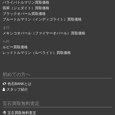
パライバトルマリン買取価格
翡翠（ジェダイト）買取価格
ブラックオパール買取価格
ブルートルマリン（インディゴライト）買取価格
ま行
メキシコオパール（ファイヤーオパール）買取価格
ら行
ルビー買取価格
レッドトルマリン（ルベライト）買取価格
初めての方へ
色石BANKとは
スタッフ紹介
宝石買取無料査定
宝石買取無料査定