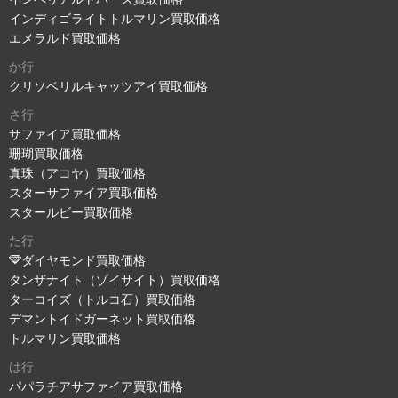
インディゴライトトルマリン買取価格
エメラルド買取価格
か行
クリソベリルキャッツアイ買取価格
さ行
サファイア買取価格
珊瑚買取価格
真珠（アコヤ）買取価格
スターサファイア買取価格
スタールビー買取価格
た行
ダイヤモンド買取価格
タンザナイト（ゾイサイト）買取価格
ターコイズ（トルコ石）買取価格
デマントイドガーネット買取価格
トルマリン買取価格
は行
パパラチアサファイア買取価格