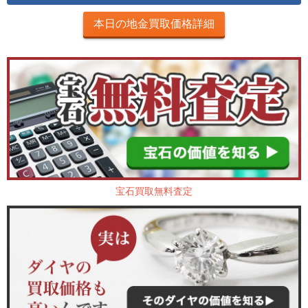
本日の地金買取価格詳細
宝石買取無料査定