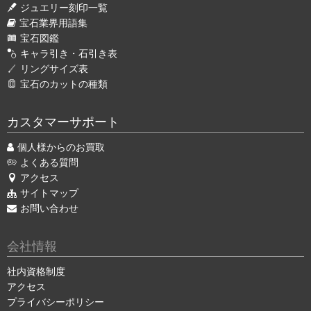
ジュエリー刻印一覧
宝石業界用語集
宝石図鑑
キャラ引き・石引き表
リングサイズ表
宝石のカットの種類
カスタマーサポート
個人様からのお買取
よくある質問
アクセス
サイトマップ
お問い合わせ
会社情報
社内資格制度
アクセス
プライバシーポリシー