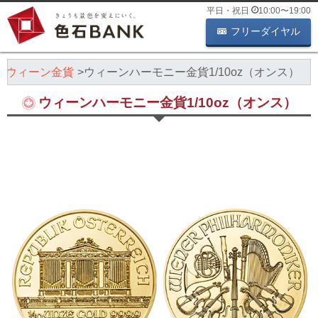
平日・祝日
10:00
〜
19:00
フリーダイヤル
ウィーン金貨
ウィーンハーモニー金貨1/10oz（オンス）
ウィーンハーモニー金貨1/10oz（オンス）