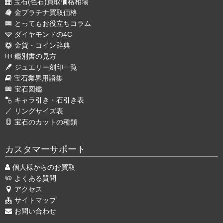
宝石(色石)買取価格相場
金プラチナ買取価格
とってもお役立ちコラム
ダイヤモンドの4C
金貨・コイン辞典
鑑別書の見方
ジュエリー刻印一覧
宝石業界用語集
宝石図鑑
キャラ引き・石引き表
リングサイズ表
宝石のカットの種類
カスタマーサポート
個人様からのお買取
よくある質問
アクセス
サイトマップ
お問い合わせ