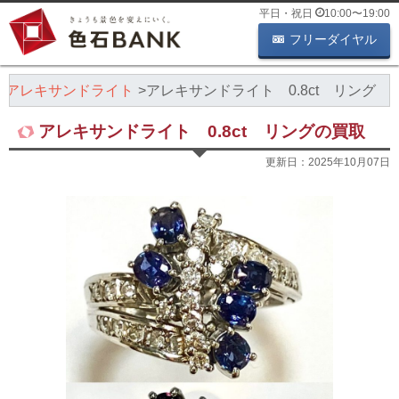
平日・祝日
10:00
〜
19:00
フリーダイヤル
アレキサンドライト
アレキサンドライト 0.8ct リング
アレキサンドライト 0.8ct リングの買取
更新日：
2025年10月07日