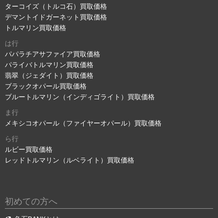
ターコイズ（トルコ石）買取価格
デマントイドガーネット買取価格
トルマリン買取価格
は行
パパラチアサファイア買取価格
パライバトルマリン買取価格
翡翠（ジェダイト）買取価格
ブラックオパール買取価格
ブルートルマリン（インディゴライト）買取価格
ま行
メキシコオパール（ファイヤーオパール）買取価格
ら行
ルビー買取価格
レッドトルマリン（ルベライト）買取価格
初めての方へ