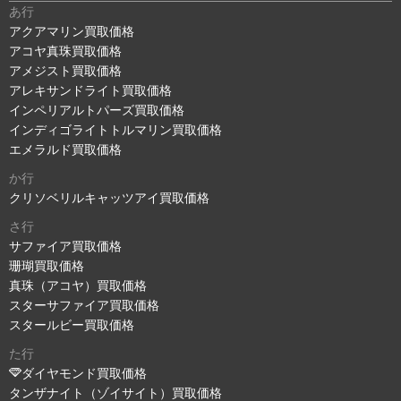
あ行
アクアマリン買取価格
アコヤ真珠買取価格
アメジスト買取価格
アレキサンドライト買取価格
インペリアルトパーズ買取価格
インディゴライトトルマリン買取価格
エメラルド買取価格
か行
クリソベリルキャッツアイ買取価格
さ行
サファイア買取価格
珊瑚買取価格
真珠（アコヤ）買取価格
スターサファイア買取価格
スタールビー買取価格
た行
ダイヤモンド買取価格
タンザナイト（ゾイサイト）買取価格