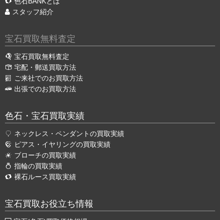
色石BANKとは
スタッフ紹介
宝石買取無料査定
宝石買取無料査定
宅配・郵送買取方法
ご来社でのお買取方法
出張でのお買取方法
色石・宝石買取実績
ネックレス・ペンダントの買取実績
ピアス・イヤリングの買取実績
ブローチの買取実績
指輪の買取実績
裸石ルース買取実績
宝石買取お役立ち情報