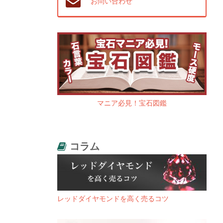
お問い合わせ
マニア必見！宝石図鑑
コラム
レッドダイヤモンドを高く売るコツ