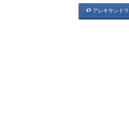
アレキサンドラ