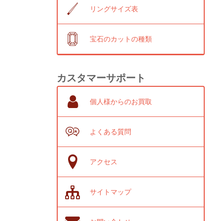
リングサイズ表
宝石のカットの種類
カスタマーサポート
個人様からのお買取
よくある質問
アクセス
サイトマップ