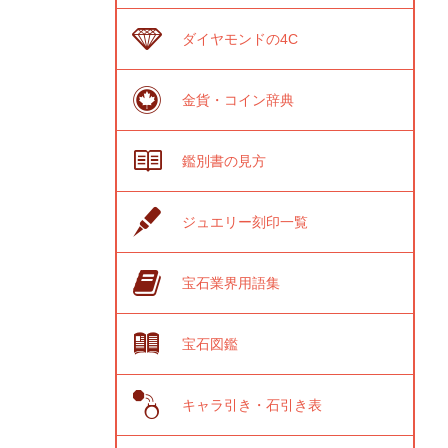
ダイヤモンドの4C
金貨・コイン辞典
鑑別書の見方
ジュエリー刻印一覧
宝石業界用語集
宝石図鑑
キャラ引き・石引き表