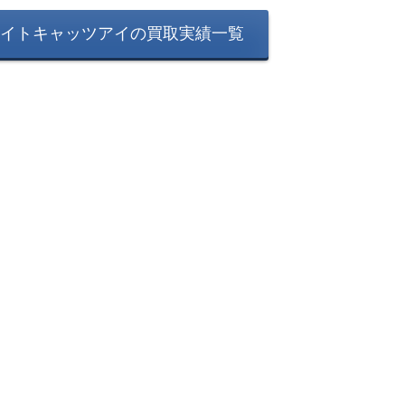
イトキャッツアイの買取実績一覧