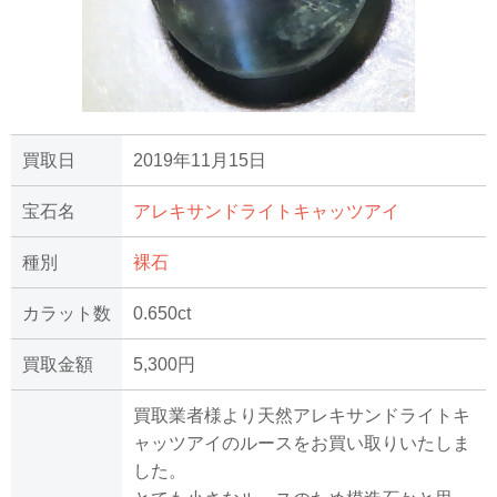
買取日
2019年11月15日
宝石名
アレキサンドライトキャッツアイ
種別
裸石
カラット数
0.650ct
買取金額
5,300円
買取業者様より天然アレキサンドライトキ
ャッツアイのルースをお買い取りいたしま
した。