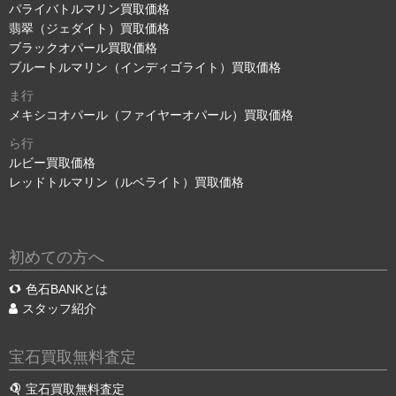
パライバトルマリン買取価格
翡翠（ジェダイト）買取価格
ブラックオパール買取価格
ブルートルマリン（インディゴライト）買取価格
ま行
メキシコオパール（ファイヤーオパール）買取価格
ら行
ルビー買取価格
レッドトルマリン（ルベライト）買取価格
初めての方へ
色石BANKとは
スタッフ紹介
宝石買取無料査定
宝石買取無料査定