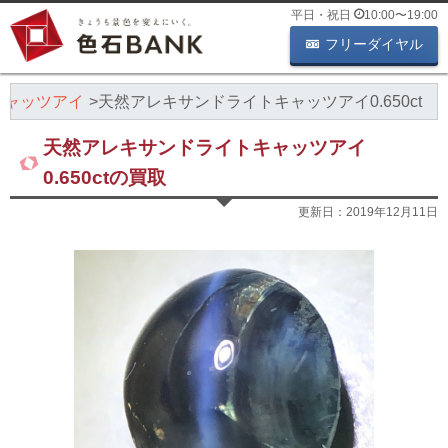
平日・祝日
10:00
〜
19:00
フリーダイヤル
キャッツアイ
天然アレキサンドライトキャッツアイ0.650ct
天然アレキサンドライトキャッツアイ
0.650ctの買取
更新日：
2019年12月11日