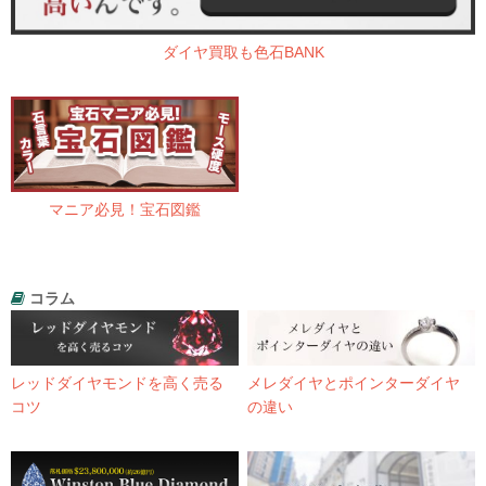
ダイヤ買取も色石BANK
マニア必見！宝石図鑑
コラム
レッドダイヤモンドを高く売る
メレダイヤとポインターダイヤ
コツ
の違い