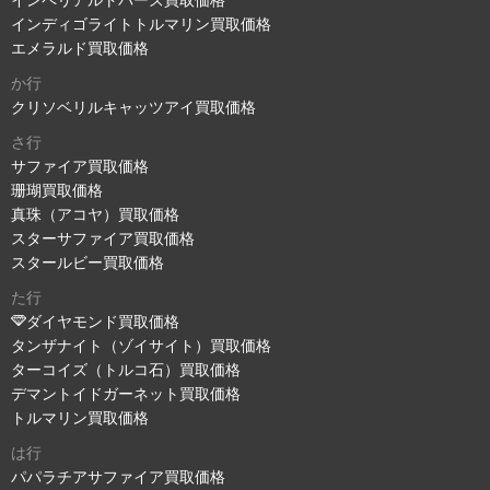
インディゴライトトルマリン買取価格
エメラルド買取価格
か行
クリソベリルキャッツアイ買取価格
さ行
サファイア買取価格
珊瑚買取価格
真珠（アコヤ）買取価格
スターサファイア買取価格
スタールビー買取価格
た行
ダイヤモンド買取価格
タンザナイト（ゾイサイト）買取価格
ターコイズ（トルコ石）買取価格
デマントイドガーネット買取価格
トルマリン買取価格
は行
パパラチアサファイア買取価格