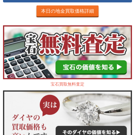
本日の地金買取価格詳細
宝石買取無料査定