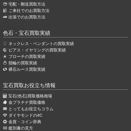
宅配・郵送買取方法
ご来社でのお買取方法
出張でのお買取方法
色石・宝石買取実績
ネックレス・ペンダントの買取実績
ピアス・イヤリングの買取実績
ブローチの買取実績
指輪の買取実績
裸石ルース買取実績
宝石買取お役立ち情報
宝石(色石)買取価格相場
金プラチナ買取価格
とってもお役立ちコラム
ダイヤモンドの4C
金貨・コイン辞典
鑑別書の見方