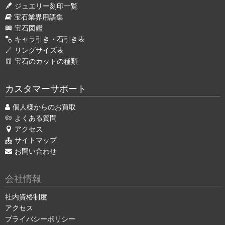
ジュエリー刻印一覧
宝石業界用語集
宝石図鑑
キャラ引き・石引き表
リングサイズ表
宝石のカットの種類
カスタマーサポート
個人様からのお買取
よくある質問
アクセス
サイトマップ
お問い合わせ
会社情報
社内資格制度
アクセス
プライバシーポリシー