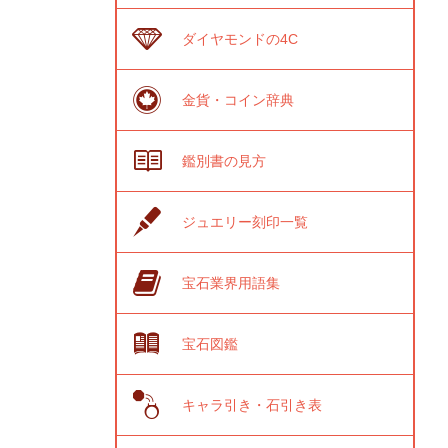
ダイヤモンドの4C
金貨・コイン辞典
鑑別書の見方
ジュエリー刻印一覧
宝石業界用語集
宝石図鑑
キャラ引き・石引き表