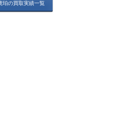
琥珀の買取実績一覧