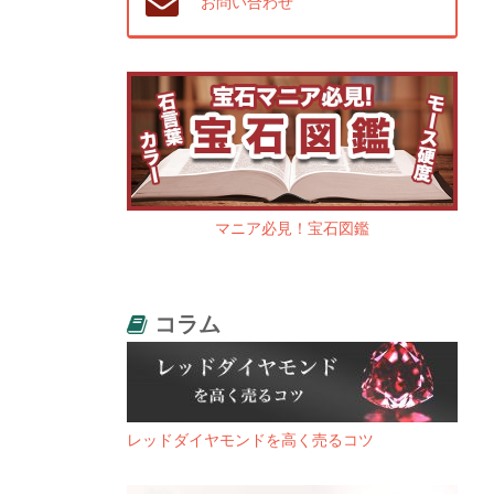
お問い合わせ
マニア必見！宝石図鑑
コラム
レッドダイヤモンドを高く売るコツ