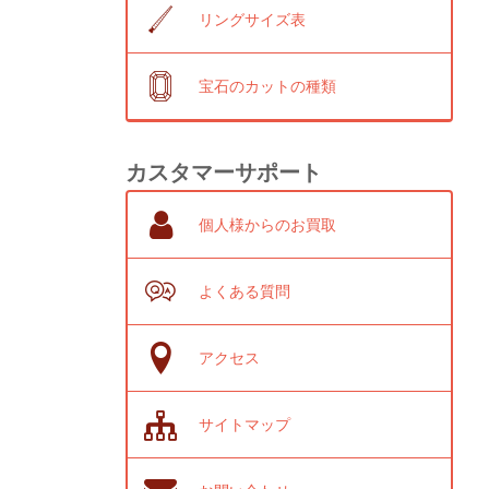
リングサイズ表
宝石のカットの種類
カスタマーサポート
個人様からのお買取
よくある質問
アクセス
サイトマップ