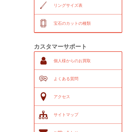
リングサイズ表
宝石のカットの種類
カスタマーサポート
個人様からのお買取
よくある質問
アクセス
サイトマップ