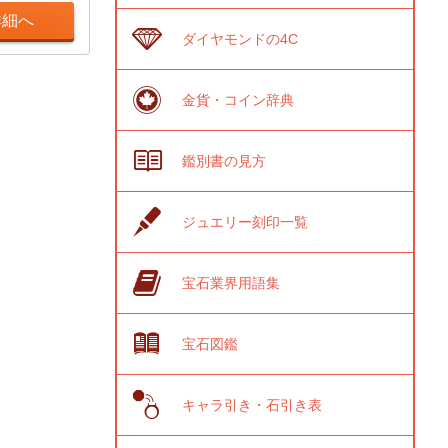
詳細へ
ダイヤモンドの4C
金貨・コイン辞典
鑑別書の見方
ジュエリー刻印一覧
宝石業界用語集
宝石図鑑
キャラ引き・石引き表