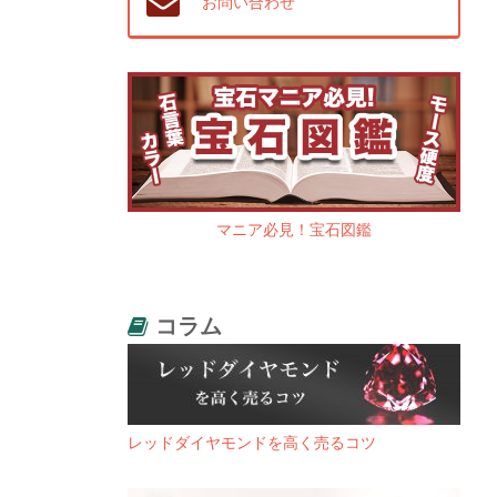
お問い合わせ
マニア必見！宝石図鑑
コラム
レッドダイヤモンドを高く売るコツ