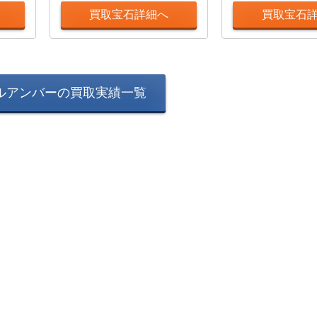
買取宝石詳細へ
買取宝石
ルアンバーの買取実績一覧