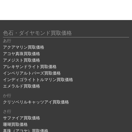
色石・ダイヤモンド買取価格
あ行
アクアマリン買取価格
アコヤ真珠買取価格
アメジスト買取価格
アレキサンドライト買取価格
インペリアルトパーズ買取価格
インディゴライトトルマリン買取価格
エメラルド買取価格
か行
クリソベリルキャッツアイ買取価格
さ行
サファイア買取価格
珊瑚買取価格
真珠（アコヤ）買取価格