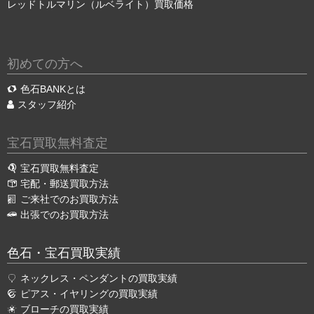
レッドトルマリン（ルベライト）買取価格
初めての方へ
色石BANKとは
スタッフ紹介
宝石買取無料査定
宝石買取無料査定
宅配・郵送買取方法
ご来社でのお買取方法
出張でのお買取方法
色石・宝石買取実績
ネックレス・ペンダントの買取実績
ピアス・イヤリングの買取実績
ブローチの買取実績