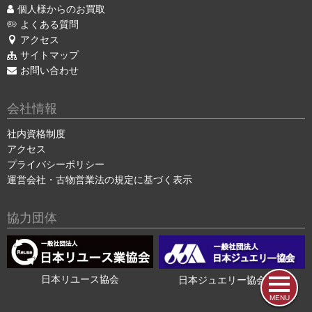
個人様からのお買取
よくある質問
アクセス
サイトマップ
お問い合わせ
会社情報
社内資格制度
アクセス
プライバシーポリシー
運営会社・古物営業法の規定に基づく表示
協力団体
日本リユース協会
日本ジュエリー協会会員
MENU