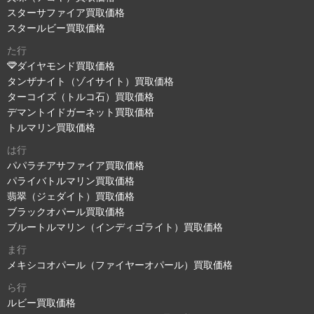
スターサファイア買取価格
スタールビー買取価格
た行
ダイヤモンド買取価格
タンザナイト（ゾイサイト）買取価格
ターコイズ（トルコ石）買取価格
デマントイドガーネット買取価格
トルマリン買取価格
は行
パパラチアサファイア買取価格
パライバトルマリン買取価格
翡翠（ジェダイト）買取価格
ブラックオパール買取価格
ブルートルマリン（インディゴライト）買取価格
ま行
メキシコオパール（ファイヤーオパール）買取価格
ら行
ルビー買取価格