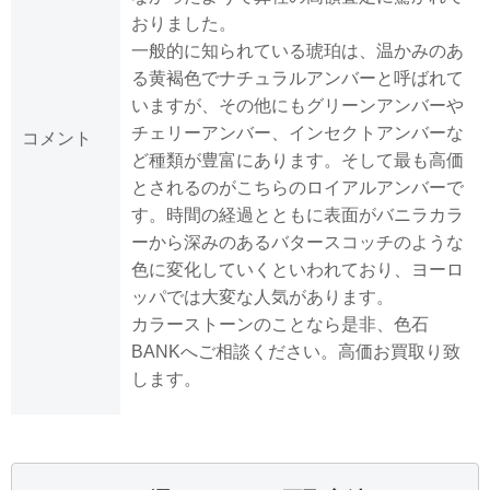
おりました。
一般的に知られている琥珀は、温かみのあ
る黄褐色でナチュラルアンバーと呼ばれて
いますが、その他にもグリーンアンバーや
チェリーアンバー、インセクトアンバーな
コメント
ど種類が豊富にあります。そして最も高価
とされるのがこちらのロイアルアンバーで
す。時間の経過とともに表面がバニラカラ
ーから深みのあるバタースコッチのような
色に変化していくといわれており、ヨーロ
ッパでは大変な人気があります。
カラーストーンのことなら是非、色石
BANKへご相談ください。高価お買取り致
します。