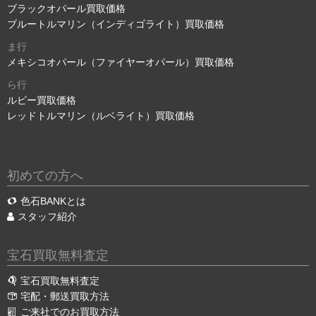
ブラックオパール買取価格
ブルートルマリン（インディゴライト）買取価格
ま行
メキシコオパール（ファイヤーオパール）買取価格
ら行
ルビー買取価格
レッドトルマリン（ルベライト）買取価格
初めての方へ
色石BANKとは
スタッフ紹介
宝石買取無料査定
宝石買取無料査定
宅配・郵送買取方法
ご来社でのお買取方法