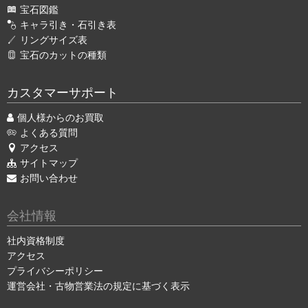
宝石図鑑
キャラ引き・石引き表
リングサイズ表
宝石のカットの種類
カスタマーサポート
個人様からのお買取
よくある質問
アクセス
サイトマップ
お問い合わせ
会社情報
社内資格制度
アクセス
プライバシーポリシー
運営会社・古物営業法の規定に基づく表示