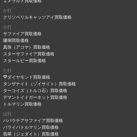
エメラルド買取価格
か行
クリソベリルキャッツアイ買取価格
さ行
サファイア買取価格
珊瑚買取価格
真珠（アコヤ）買取価格
スターサファイア買取価格
スタールビー買取価格
た行
ダイヤモンド買取価格
タンザナイト（ゾイサイト）買取価格
ターコイズ（トルコ石）買取価格
デマントイドガーネット買取価格
トルマリン買取価格
は行
パパラチアサファイア買取価格
パライバトルマリン買取価格
翡翠（ジェダイト）買取価格