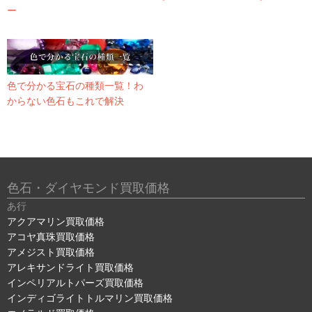
ー
色で分かる宝石の種類一覧！わ
からない色石もこれで解決
色石・ダイヤモンド買取価格
あ行
アクアマリン買取価格
アコヤ真珠買取価格
アメジスト買取価格
アレキサンドライト買取価格
インペリアルトパーズ買取価格
インディゴライトトルマリン買取価格