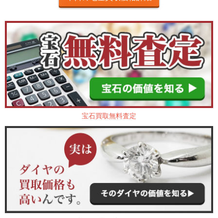
宝石買取無料査定