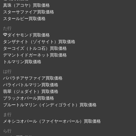
真珠（アコヤ）買取価格
スターサファイア買取価格
スタールビー買取価格
た行
ダイヤモンド買取価格
タンザナイト（ゾイサイト）買取価格
ターコイズ（トルコ石）買取価格
デマントイドガーネット買取価格
トルマリン買取価格
は行
パパラチアサファイア買取価格
パライバトルマリン買取価格
翡翠（ジェダイト）買取価格
ブラックオパール買取価格
ブルートルマリン（インディゴライト）買取価格
ま行
メキシコオパール（ファイヤーオパール）買取価格
ら行