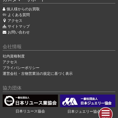
個人様からのお買取
よくある質問
アクセス
サイトマップ
お問い合わせ
会社情報
社内資格制度
アクセス
プライバシーポリシー
運営会社・古物営業法の規定に基づく表示
協力団体
日本リユース協会
日本ジュエリー協会会員