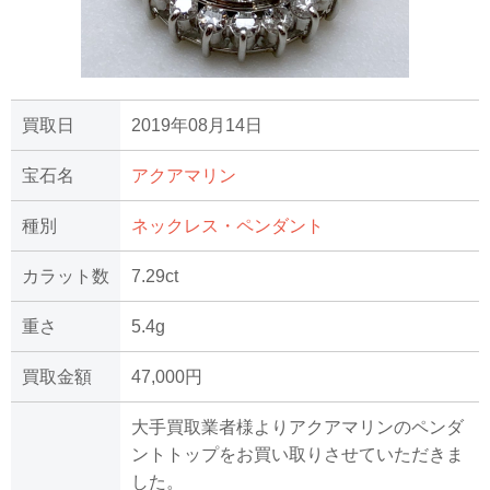
買取日
2019年08月14日
宝石名
アクアマリン
種別
ネックレス・ペンダント
カラット数
7.29ct
重さ
5.4g
買取金額
47,000円
大手買取業者様よりアクアマリンのペンダ
ントトップをお買い取りさせていただきま
した。