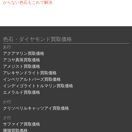
からない色石もこれで解決
色石・ダイヤモンド買取価格
あ行
アクアマリン買取価格
アコヤ真珠買取価格
アメジスト買取価格
アレキサンドライト買取価格
インペリアルトパーズ買取価格
インディゴライトトルマリン買取価格
エメラルド買取価格
か行
クリソベリルキャッツアイ買取価格
さ行
サファイア買取価格
珊瑚買取価格