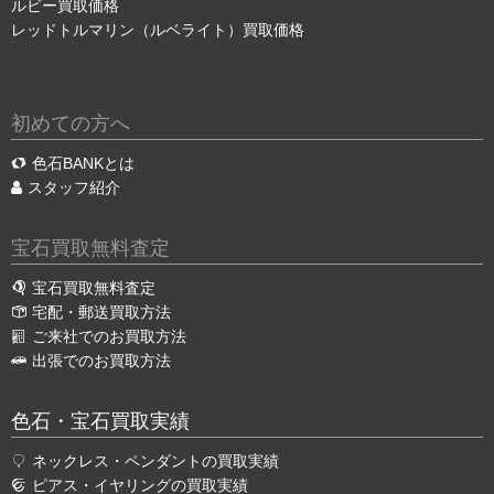
ルビー買取価格
レッドトルマリン（ルベライト）買取価格
初めての方へ
色石BANKとは
スタッフ紹介
宝石買取無料査定
宝石買取無料査定
宅配・郵送買取方法
ご来社でのお買取方法
出張でのお買取方法
色石・宝石買取実績
ネックレス・ペンダントの買取実績
ピアス・イヤリングの買取実績