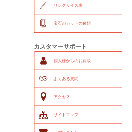
リングサイズ表
宝石のカットの種類
カスタマーサポート
個人様からのお買取
よくある質問
アクセス
サイトマップ