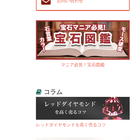
お問い合わせ
マニア必見！宝石図鑑
コラム
レッドダイヤモンドを高く売るコツ