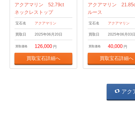
アクアマリン 52.79ct
アクアマリン 21.85
ネックレストップ
ルース
宝石名
アクアマリン
宝石名
アクアマリン
買取日
2025年06月20日
買取日
2025年06月03
126,000
40,000
買取価格
円
買取価格
円
買取宝石詳細へ
買取宝石詳細へ
アク