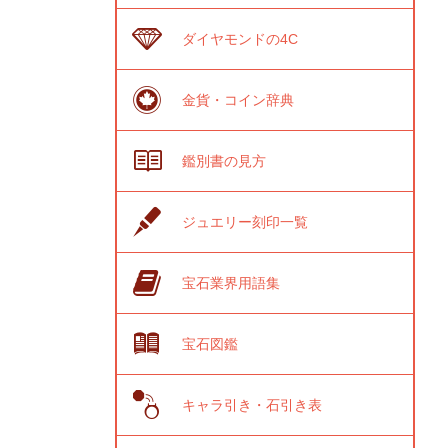
ダイヤモンドの4C
金貨・コイン辞典
鑑別書の見方
ジュエリー刻印一覧
宝石業界用語集
宝石図鑑
キャラ引き・石引き表