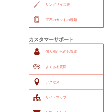
リングサイズ表
宝石のカットの種類
カスタマーサポート
個人様からのお買取
よくある質問
アクセス
サイトマップ