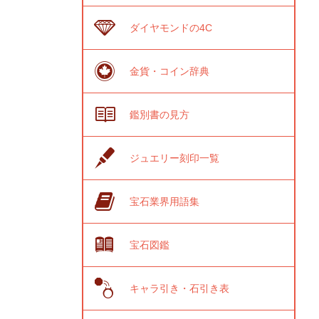
ダイヤモンドの4C
金貨・コイン辞典
鑑別書の見方
ジュエリー刻印一覧
宝石業界用語集
宝石図鑑
キャラ引き・石引き表