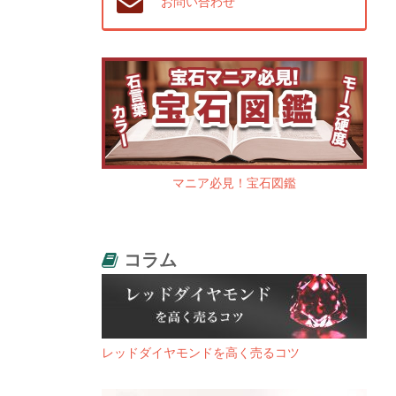
お問い合わせ
マニア必見！宝石図鑑
コラム
レッドダイヤモンドを高く売るコツ