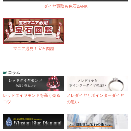
ダイヤ買取も色石BANK
マニア必見！宝石図鑑
コラム
レッドダイヤモンドを高く売る
メレダイヤとポインターダイヤ
コツ
の違い