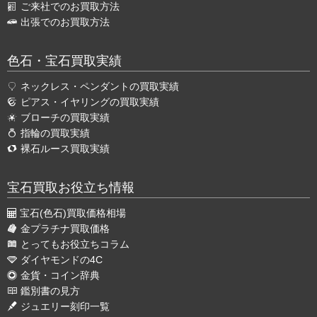
ご来社でのお買取方法
出張でのお買取方法
色石・宝石買取実績
ネックレス・ペンダントの買取実績
ピアス・イヤリングの買取実績
ブローチの買取実績
指輪の買取実績
裸石ルース買取実績
宝石買取お役立ち情報
宝石(色石)買取価格相場
金プラチナ買取価格
とってもお役立ちコラム
ダイヤモンドの4C
金貨・コイン辞典
鑑別書の見方
ジュエリー刻印一覧