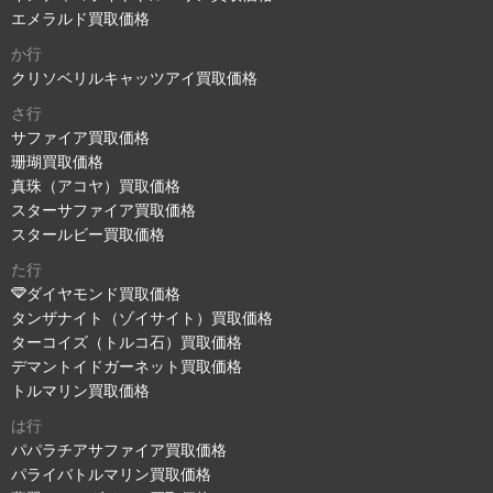
エメラルド買取価格
か行
クリソベリルキャッツアイ買取価格
さ行
サファイア買取価格
珊瑚買取価格
真珠（アコヤ）買取価格
スターサファイア買取価格
スタールビー買取価格
た行
ダイヤモンド買取価格
タンザナイト（ゾイサイト）買取価格
ターコイズ（トルコ石）買取価格
デマントイドガーネット買取価格
トルマリン買取価格
は行
パパラチアサファイア買取価格
パライバトルマリン買取価格