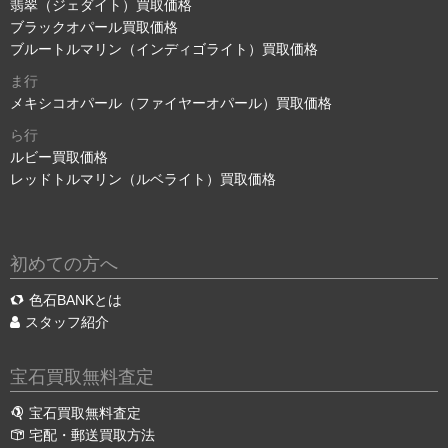
翡翠（ジェダイト）買取価格
ブラックオパール買取価格
ブルートルマリン（インディゴライト）買取価格
ま行
メキシコオパール（ファイヤーオパール）買取価格
ら行
ルビー買取価格
レッドトルマリン（ルベライト）買取価格
初めての方へ
色石BANKとは
スタッフ紹介
宝石買取無料査定
宝石買取無料査定
宅配・郵送買取方法