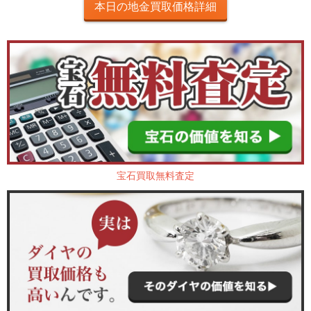
本日の地金買取価格詳細
宝石買取無料査定