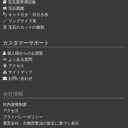
宝石業界用語集
宝石図鑑
キャラ引き・石引き表
リングサイズ表
宝石のカットの種類
カスタマーサポート
個人様からのお買取
よくある質問
アクセス
サイトマップ
お問い合わせ
会社情報
社内資格制度
アクセス
プライバシーポリシー
運営会社・古物営業法の規定に基づく表示