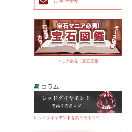
お問い合わせ
マニア必見！宝石図鑑
コラム
レッドダイヤモンドを高く売るコツ