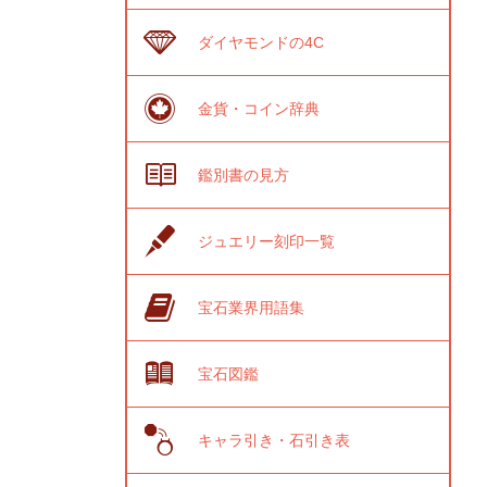
ダイヤモンドの4C
金貨・コイン辞典
鑑別書の見方
ジュエリー刻印一覧
宝石業界用語集
宝石図鑑
キャラ引き・石引き表