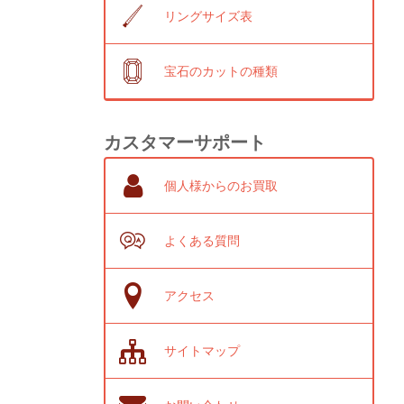
リングサイズ表
宝石のカットの種類
カスタマーサポート
個人様からのお買取
よくある質問
アクセス
サイトマップ