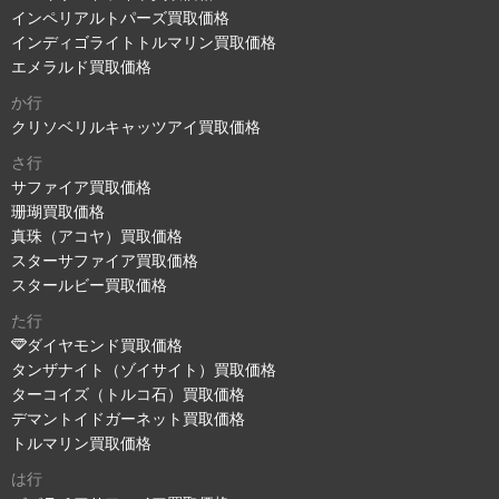
インペリアルトパーズ買取価格
インディゴライトトルマリン買取価格
エメラルド買取価格
か行
クリソベリルキャッツアイ買取価格
さ行
サファイア買取価格
珊瑚買取価格
真珠（アコヤ）買取価格
スターサファイア買取価格
スタールビー買取価格
た行
ダイヤモンド買取価格
タンザナイト（ゾイサイト）買取価格
ターコイズ（トルコ石）買取価格
デマントイドガーネット買取価格
トルマリン買取価格
は行