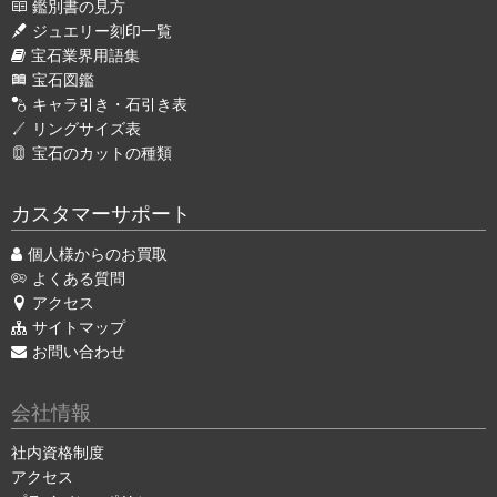
鑑別書の見方
ジュエリー刻印一覧
宝石業界用語集
宝石図鑑
キャラ引き・石引き表
リングサイズ表
宝石のカットの種類
カスタマーサポート
個人様からのお買取
よくある質問
アクセス
サイトマップ
お問い合わせ
会社情報
社内資格制度
アクセス