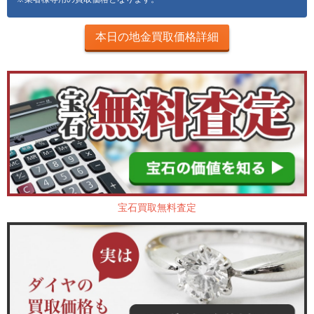
本日の地金買取価格詳細
宝石買取無料査定