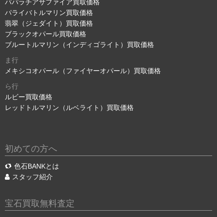
パパラチアサファイア買取価格
パライバトルマリン買取価格
翡翠（ジェダイト）買取価格
ブラックオパール買取価格
ブルートルマリン（インディゴライト）買取価格
ま行
メキシコオパール（ファイヤーオパール）買取価格
ら行
ルビー買取価格
レッドトルマリン（ルベライト）買取価格
初めての方へ
色石BANKとは
スタッフ紹介
宝石買取無料査定