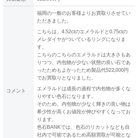
福岡の一般のお客様よりお買取りさせてい
ただきました。
こちらは、4.52ctのエメラルドと0.75ctの
メレダイヤがついているリングになりま
す。
こちらのこちらのエメラルドは大きさもあ
りつつ、内包物が少ない状態の良い石であ
ったためもよかったため製品代522,000円
でお買取りとなりました。
エメラルドは成長の過程で内包物が多くな
コメント
りやすい色石になります。
そのため、内包物が少なく輝きの良い物は
希少性が高くお値段が伸びやすくなってお
ります。
色石BANKでは、色石のリカットなども自
社内で可能であるため高額買取が可能とな