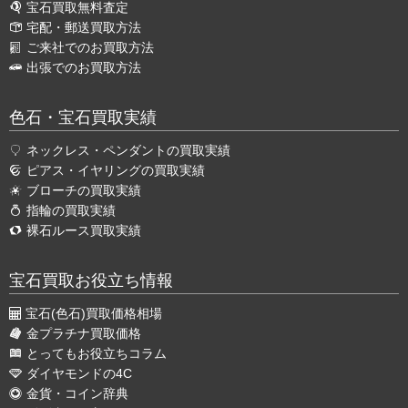
宝石買取無料査定
宅配・郵送買取方法
ご来社でのお買取方法
出張でのお買取方法
色石・宝石買取実績
ネックレス・ペンダントの買取実績
ピアス・イヤリングの買取実績
ブローチの買取実績
指輪の買取実績
裸石ルース買取実績
宝石買取お役立ち情報
宝石(色石)買取価格相場
金プラチナ買取価格
とってもお役立ちコラム
ダイヤモンドの4C
金貨・コイン辞典