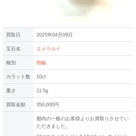
買取日
2025年04月09日
宝石名
エメラルド
種別
指輪
カラット数
10ct
重さ
11.5g
買取金額
350,000円
都内の一般のお客様よりお買取りさせてい
ただきました。