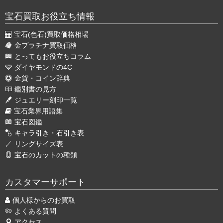
宝石買取お役立ち情報
宝石(色石)買取価格相場
金プラチナ買取価格
とってもお役立ちコラム
ダイヤモンドの4C
金貨・コイン辞典
鑑別書の見方
ジュエリー刻印一覧
宝石業界用語集
宝石図鑑
キャラ引き・石引き表
リングサイズ表
宝石のカットの種類
カスタマーサポート
個人様からのお買取
よくある質問
アクセス