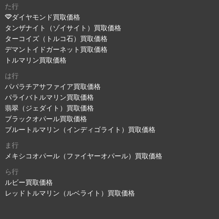
た行
ダイヤモンド買取価格
タンザナイト（ゾイサイト）買取価格
ターコイズ（トルコ石）買取価格
デマントイドガーネット買取価格
トルマリン買取価格
は行
パパラチアサファイア買取価格
パライバトルマリン買取価格
翡翠（ジェダイト）買取価格
ブラックオパール買取価格
ブルートルマリン（インディゴライト）買取価格
ま行
メキシコオパール（ファイヤーオパール）買取価格
ら行
ルビー買取価格
レッドトルマリン（ルベライト）買取価格