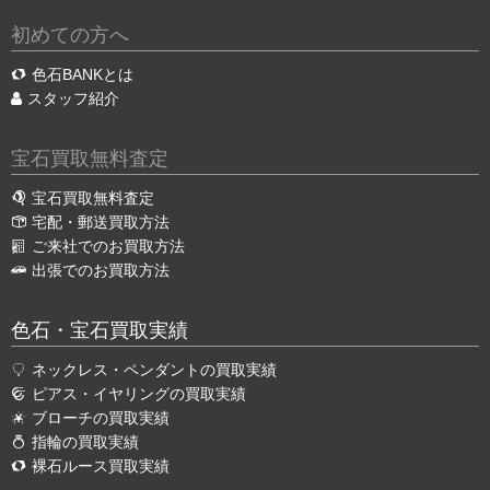
初めての方へ
色石BANKとは
スタッフ紹介
宝石買取無料査定
宝石買取無料査定
宅配・郵送買取方法
ご来社でのお買取方法
出張でのお買取方法
色石・宝石買取実績
ネックレス・ペンダントの買取実績
ピアス・イヤリングの買取実績
ブローチの買取実績
指輪の買取実績
裸石ルース買取実績