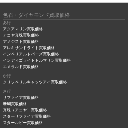
色石・ダイヤモンド買取価格
あ行
アクアマリン買取価格
アコヤ真珠買取価格
アメジスト買取価格
アレキサンドライト買取価格
インペリアルトパーズ買取価格
インディゴライトトルマリン買取価格
エメラルド買取価格
か行
クリソベリルキャッツアイ買取価格
さ行
サファイア買取価格
珊瑚買取価格
真珠（アコヤ）買取価格
スターサファイア買取価格
スタールビー買取価格