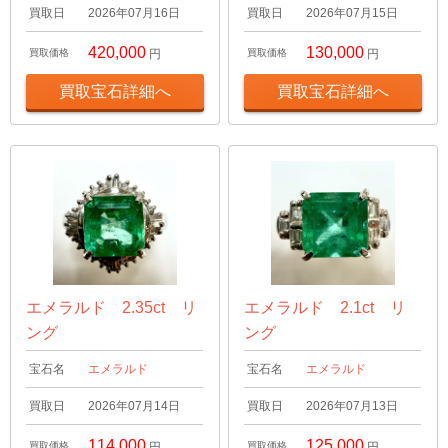
買取日
2026年07月16日
買取日
2026年07月15日
420,000
130,000
買取価格
円
買取価格
円
買取宝石詳細へ
買取宝石詳細へ
エメラルド 2.35ct リ
エメラルド 2.1ct リ
ング
ング
宝石名
エメラルド
宝石名
エメラルド
買取日
2026年07月14日
買取日
2026年07月13日
114,000
125,000
買取価格
円
買取価格
円