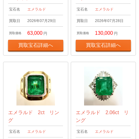
宝石名
エメラルド
宝石名
エメラルド
買取日
2026年07月29日
買取日
2026年07月28日
63,000
130,000
買取価格
円
買取価格
円
買取宝石詳細へ
買取宝石詳細へ
エメラルド 2ct リン
エメラルド 2.06ct リ
グ
ング
宝石名
エメラルド
宝石名
エメラルド