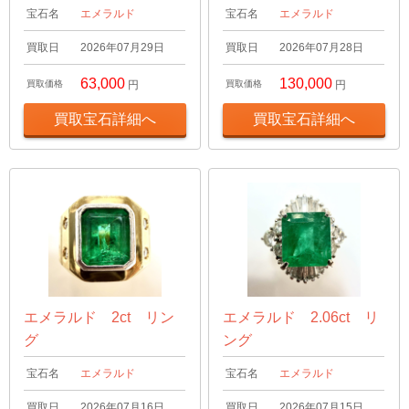
宝石名
エメラルド
宝石名
エメラルド
買取日
2026年07月29日
買取日
2026年07月28日
63,000
130,000
買取価格
円
買取価格
円
買取宝石詳細へ
買取宝石詳細へ
エメラルド 2ct リン
エメラルド 2.06ct リ
グ
ング
宝石名
エメラルド
宝石名
エメラルド
買取日
2026年07月16日
買取日
2026年07月15日