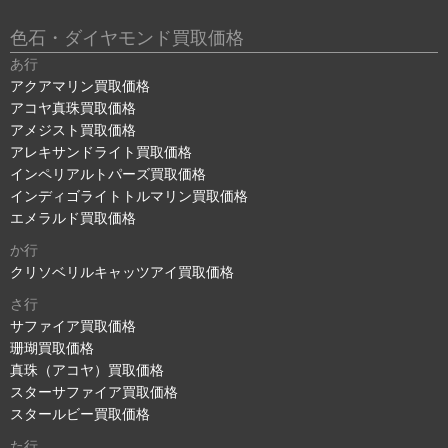
色石・ダイヤモンド買取価格
あ行
アクアマリン買取価格
アコヤ真珠買取価格
アメジスト買取価格
アレキサンドライト買取価格
インペリアルトパーズ買取価格
インディゴライトトルマリン買取価格
エメラルド買取価格
か行
クリソベリルキャッツアイ買取価格
さ行
サファイア買取価格
珊瑚買取価格
真珠（アコヤ）買取価格
スターサファイア買取価格
スタールビー買取価格
た行