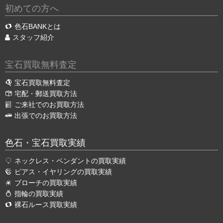
初めての方へ
色石BANKとは
スタッフ紹介
宝石買取無料査定
宝石買取無料査定
宅配・郵送買取方法
ご来社でのお買取方法
出張でのお買取方法
色石・宝石買取実績
ネックレス・ペンダントの買取実績
ピアス・イヤリングの買取実績
ブローチの買取実績
指輪の買取実績
裸石ルース買取実績