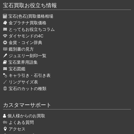
宝石買取お役立ち情報
宝石(色石)買取価格相場
金プラチナ買取価格
とってもお役立ちコラム
ダイヤモンドの4C
金貨・コイン辞典
鑑別書の見方
ジュエリー刻印一覧
宝石業界用語集
宝石図鑑
キャラ引き・石引き表
リングサイズ表
宝石のカットの種類
カスタマーサポート
個人様からのお買取
よくある質問
アクセス