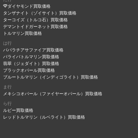
ダイヤモンド買取価格
タンザナイト（ゾイサイト）買取価格
ターコイズ（トルコ石）買取価格
デマントイドガーネット買取価格
トルマリン買取価格
は行
パパラチアサファイア買取価格
パライバトルマリン買取価格
翡翠（ジェダイト）買取価格
ブラックオパール買取価格
ブルートルマリン（インディゴライト）買取価格
ま行
メキシコオパール（ファイヤーオパール）買取価格
ら行
ルビー買取価格
レッドトルマリン（ルベライト）買取価格