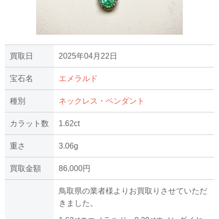
買取日
2025年04月22日
宝石名
エメラルド
種別
ネックレス・ペンダント
カラット数
1.62ct
重さ
3.06g
買取金額
86,000円
鳥取県の業者様よりお買取りさせていただ
きました。