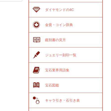
ダイヤモンドの4C
金貨・コイン辞典
鑑別書の見方
ジュエリー刻印一覧
宝石業界用語集
宝石図鑑
キャラ引き・石引き表