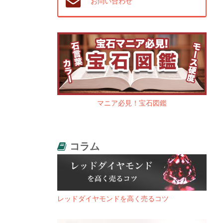
お問い合わせ
マニア必見！宝石図鑑
コラム
レッドダイヤモンドを高く売るコツ