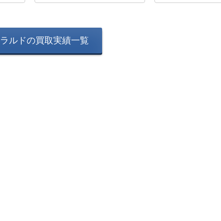
ラルドの買取実績一覧