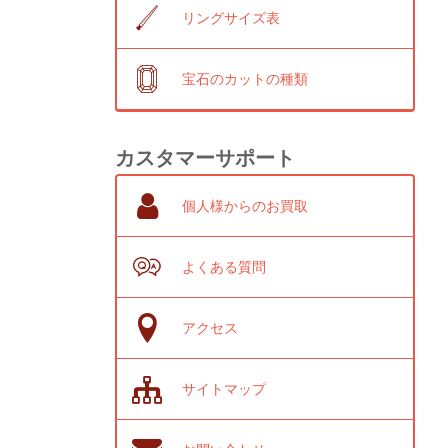
リングサイズ表
宝石のカットの種類
カスタマーサポート
個人様からのお買取
よくある質問
アクセス
サイトマップ