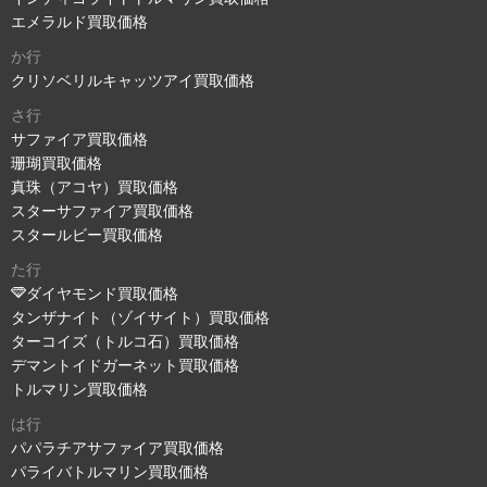
エメラルド買取価格
か行
クリソベリルキャッツアイ買取価格
さ行
サファイア買取価格
珊瑚買取価格
真珠（アコヤ）買取価格
スターサファイア買取価格
スタールビー買取価格
た行
ダイヤモンド買取価格
タンザナイト（ゾイサイト）買取価格
ターコイズ（トルコ石）買取価格
デマントイドガーネット買取価格
トルマリン買取価格
は行
パパラチアサファイア買取価格
パライバトルマリン買取価格