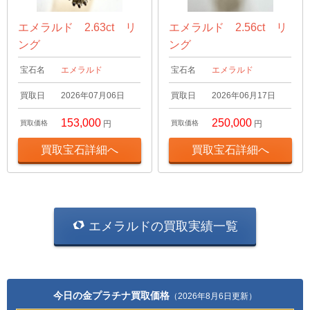
エメラルド 2.63ct リ
エメラルド 2.56ct リ
ング
ング
宝石名
エメラルド
宝石名
エメラルド
買取日
2026年07月06日
買取日
2026年06月17日
153,000
250,000
買取価格
円
買取価格
円
買取宝石詳細へ
買取宝石詳細へ
エメラルドの買取実績一覧
今日の金プラチナ買取価格
（2026年8月6日更新）