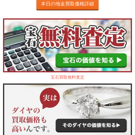
本日の地金買取価格詳細
宝石買取無料査定