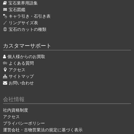
宝石業界用語集
宝石図鑑
キャラ引き・石引き表
リングサイズ表
宝石のカットの種類
カスタマーサポート
個人様からのお買取
よくある質問
アクセス
サイトマップ
お問い合わせ
会社情報
社内資格制度
アクセス
プライバシーポリシー
運営会社・古物営業法の規定に基づく表示