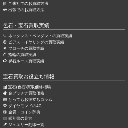
ご来社でのお買取方法
出張でのお買取方法
色石・宝石買取実績
ネックレス・ペンダントの買取実績
ピアス・イヤリングの買取実績
ブローチの買取実績
指輪の買取実績
裸石ルース買取実績
宝石買取お役立ち情報
宝石(色石)買取価格相場
金プラチナ買取価格
とってもお役立ちコラム
ダイヤモンドの4C
金貨・コイン辞典
鑑別書の見方
ジュエリー刻印一覧