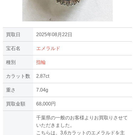
買取日
2025年08月22日
宝石名
エメラルド
種別
指輪
カラット数
2.87ct
重さ
7.04g
買取金額
68,000円
千葉県の一般のお客様よりお買取りさせて
いただきました。
こちらは、3.6カラットのエメラルドを主