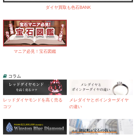
ダイヤ買取も色石BANK
マニア必見！宝石図鑑
コラム
レッドダイヤモンドを高く売る
メレダイヤとポインターダイヤ
コツ
の違い