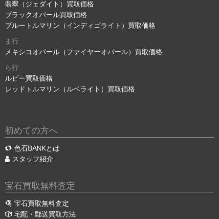
翡翠（ジェダイト）買取価格
ブラックオパール買取価格
ブルートルマリン（インディゴライト）買取価格
ま行
メキシコオパール（ファイヤーオパール）買取価格
ら行
ルビー買取価格
レッドトルマリン（ルベライト）買取価格
初めての方へ
色石BANKとは
スタッフ紹介
宝石買取無料査定
宝石買取無料査定
宅配・郵送買取方法