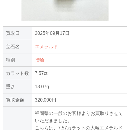
買取日
2025年09月17日
宝石名
エメラルド
種別
指輪
カラット数
7.57ct
重さ
13.07g
買取金額
320,000円
福岡県の一般のお客様よりお買取りさせて
いただきました。
こちらは、7.57カラットの大粒エメラルド