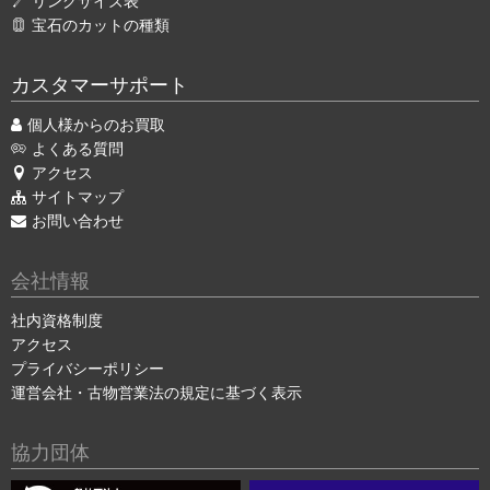
リングサイズ表
宝石のカットの種類
カスタマーサポート
個人様からのお買取
よくある質問
アクセス
サイトマップ
お問い合わせ
会社情報
社内資格制度
アクセス
プライバシーポリシー
運営会社・古物営業法の規定に基づく表示
協力団体