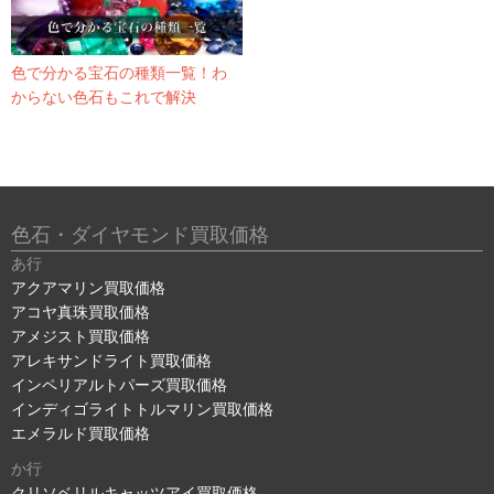
色で分かる宝石の種類一覧！わ
からない色石もこれで解決
色石・ダイヤモンド買取価格
あ行
アクアマリン買取価格
アコヤ真珠買取価格
アメジスト買取価格
アレキサンドライト買取価格
インペリアルトパーズ買取価格
インディゴライトトルマリン買取価格
エメラルド買取価格
か行
クリソベリルキャッツアイ買取価格