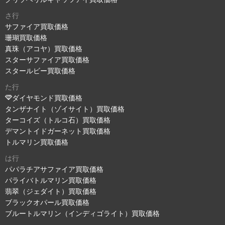
さ行
サファイア買取価格
珊瑚買取価格
真珠（アコヤ）買取価格
スターサファイア買取価格
スタールビー買取価格
た行
ダイヤモンド買取価格
タンザナイト（ゾイサイト）買取価格
ターコイズ（トルコ石）買取価格
デマントイドガーネット買取価格
トルマリン買取価格
は行
パパラチアサファイア買取価格
パライバトルマリン買取価格
翡翠（ジェダイト）買取価格
ブラックオパール買取価格
ブルートルマリン（インディゴライト）買取価格