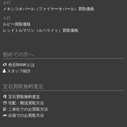
ま行
メキシコオパール（ファイヤーオパール）買取価格
ら行
ルビー買取価格
レッドトルマリン（ルベライト）買取価格
初めての方へ
色石BANKとは
スタッフ紹介
宝石買取無料査定
宝石買取無料査定
宅配・郵送買取方法
ご来社でのお買取方法
出張でのお買取方法