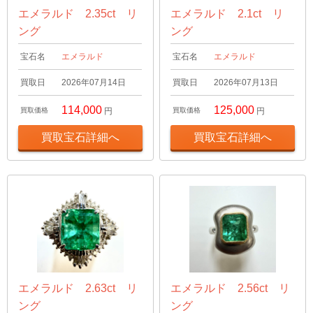
エメラルド 2.35ct リ
エメラルド 2.1ct リ
ング
ング
宝石名
エメラルド
宝石名
エメラルド
買取日
2026年07月14日
買取日
2026年07月13日
114,000
125,000
買取価格
円
買取価格
円
買取宝石詳細へ
買取宝石詳細へ
エメラルド 2.63ct リ
エメラルド 2.56ct リ
ング
ング