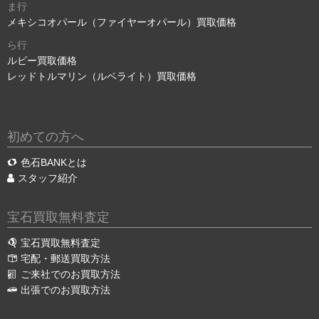
ま行
メキシコオパール（ファイヤーオパール）買取価格
ら行
ルビー買取価格
レッドトルマリン（ルベライト）買取価格
初めての方へ
色石BANKとは
スタッフ紹介
宝石買取無料査定
宝石買取無料査定
宅配・郵送買取方法
ご来社でのお買取方法
出張でのお買取方法