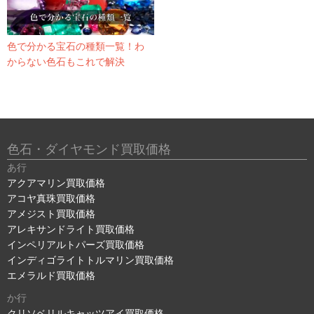
色で分かる宝石の種類一覧！わ
からない色石もこれで解決
色石・ダイヤモンド買取価格
あ行
アクアマリン買取価格
アコヤ真珠買取価格
アメジスト買取価格
アレキサンドライト買取価格
インペリアルトパーズ買取価格
インディゴライトトルマリン買取価格
エメラルド買取価格
か行
クリソベリルキャッツアイ買取価格