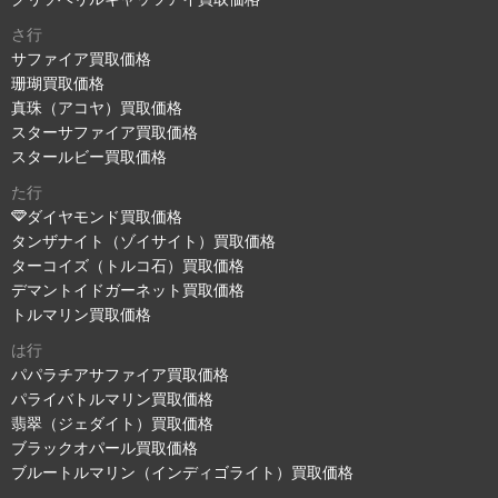
さ行
サファイア買取価格
珊瑚買取価格
真珠（アコヤ）買取価格
スターサファイア買取価格
スタールビー買取価格
た行
ダイヤモンド買取価格
タンザナイト（ゾイサイト）買取価格
ターコイズ（トルコ石）買取価格
デマントイドガーネット買取価格
トルマリン買取価格
は行
パパラチアサファイア買取価格
パライバトルマリン買取価格
翡翠（ジェダイト）買取価格
ブラックオパール買取価格
ブルートルマリン（インディゴライト）買取価格