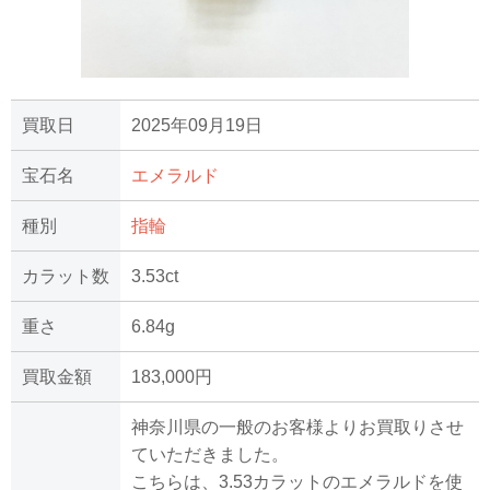
買取日
2025年09月19日
宝石名
エメラルド
種別
指輪
カラット数
3.53ct
重さ
6.84g
買取金額
183,000円
神奈川県の一般のお客様よりお買取りさせ
ていただきました。
こちらは、3.53カラットのエメラルドを使