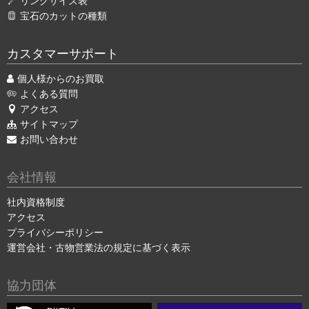
リングサイズ表
宝石のカットの種類
カスタマーサポート
個人様からのお買取
よくある質問
アクセス
サイトマップ
お問い合わせ
会社情報
社内資格制度
アクセス
プライバシーポリシー
運営会社・古物営業法の規定に基づく表示
協力団体