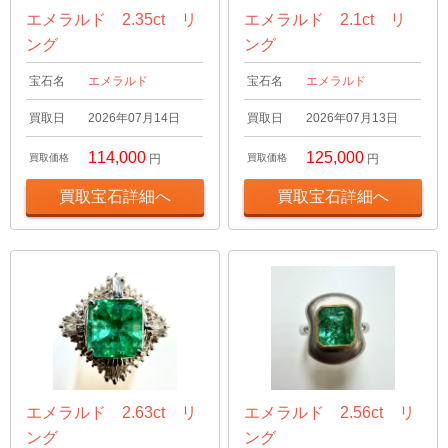
エメラルド 2.35ct リ
エメラルド 2.1ct リ
ング
ング
宝石名
エメラルド
宝石名
エメラルド
買取日
2026年07月14日
買取日
2026年07月13日
114,000
125,000
買取価格
円
買取価格
円
買取宝石詳細へ
買取宝石詳細へ
エメラルド 2.63ct リ
エメラルド 2.56ct リ
ング
ング