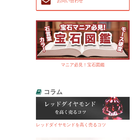
お問い合わせ
マニア必見！宝石図鑑
コラム
レッドダイヤモンドを高く売るコツ