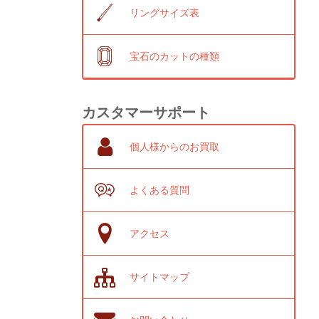
リングサイズ表
宝石のカットの種類
カスタマーサポート
個人様からのお買取
よくある質問
アクセス
サイトマップ