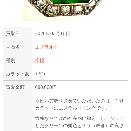
買取日
2026年03月16日
宝石名
エメラルド
種別
指輪
カラット数
7.51ct
買取金額
680,000円
今回お買取りさせていただいたのは、7.51
カラットのエメラルドリングです。
大粒ならではの存在感に加え、しっかりと
したグリーンの発色とテリ（輝き）の良さ