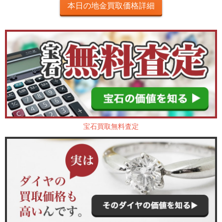
本日の地金買取価格詳細
宝石買取無料査定