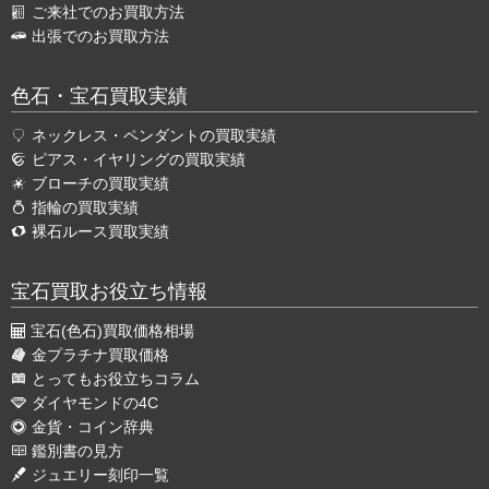
ご来社でのお買取方法
出張でのお買取方法
色石・宝石買取実績
ネックレス・ペンダントの買取実績
ピアス・イヤリングの買取実績
ブローチの買取実績
指輪の買取実績
裸石ルース買取実績
宝石買取お役立ち情報
宝石(色石)買取価格相場
金プラチナ買取価格
とってもお役立ちコラム
ダイヤモンドの4C
金貨・コイン辞典
鑑別書の見方
ジュエリー刻印一覧