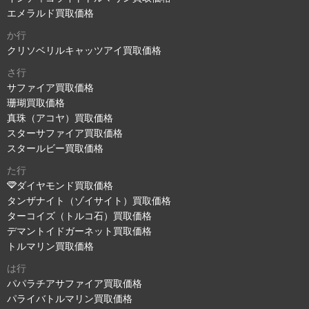
エメラルド買取価格
か行
クリソベリルキャッツアイ買取価格
さ行
サファイア買取価格
珊瑚買取価格
真珠（アコヤ）買取価格
スターサファイア買取価格
スタールビー買取価格
た行
ダイヤモンド買取価格
タンザナイト（ゾイサイト）買取価格
ターコイズ（トルコ石）買取価格
デマントイドガーネット買取価格
トルマリン買取価格
は行
パパラチアサファイア買取価格
パライバトルマリン買取価格