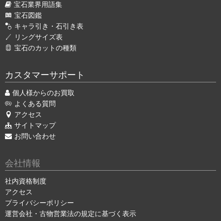
宝石業界用語集
宝石図鑑
キャラ引き・石引き表
リングサイズ表
宝石のカットの種類
カスタマーサポート
個人様からのお買取
よくある質問
アクセス
サイトマップ
お問い合わせ
会社情報
社内資格制度
アクセス
プライバシーポリシー
運営会社・古物営業法の規定に基づく表示