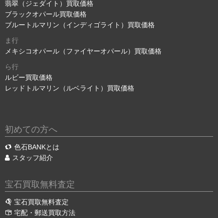
翡翠（ジェダイト）買取価格
ブラックオパール買取価格
ブルートルマリン（インディゴライト）買取価格
ま行
メキシコオパール（ファイヤーオパール）買取価格
ら行
ルビー買取価格
レッドトルマリン（ルベライト）買取価格
初めての方へ
色石BANKとは
スタッフ紹介
宝石買取無料査定
宝石買取無料査定
宅配・郵送買取方法