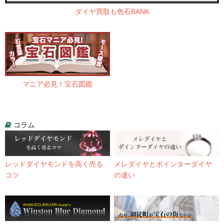
ダイヤ買取も色石BANK
マニア必見！宝石図鑑
コラム
レッドダイヤモンドを高く売る
メレダイヤとポインターダイヤ
コツ
の違い