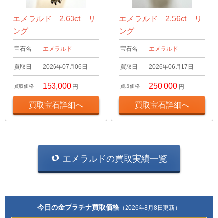
エメラルド 2.63ct リ
エメラルド 2.56ct リ
ング
ング
宝石名
エメラルド
宝石名
エメラルド
買取日
2026年07月06日
買取日
2026年06月17日
153,000
250,000
買取価格
円
買取価格
円
買取宝石詳細へ
買取宝石詳細へ
エメラルドの買取実績一覧
今日の金プラチナ買取価格
（2026年8月8日更新）