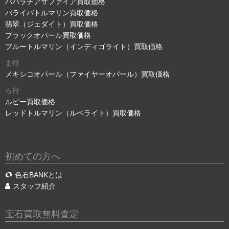
パパラチアサファイア買取価格
パライバトルマリン買取価格
翡翠（ジェダイト）買取価格
ブラックオパール買取価格
ブルートルマリン（インディゴライト）買取価格
ま行
メキシコオパール（ファイヤーオパール）買取価格
ら行
ルビー買取価格
レッドトルマリン（ルベライト）買取価格
初めての方へ
色石BANKとは
スタッフ紹介
宝石買取無料査定