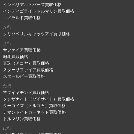
インペリアルトパーズ買取価格
インディゴライトトルマリン買取価格
エメラルド買取価格
か行
クリソベリルキャッツアイ買取価格
さ行
サファイア買取価格
珊瑚買取価格
真珠（アコヤ）買取価格
スターサファイア買取価格
スタールビー買取価格
た行
ダイヤモンド買取価格
タンザナイト（ゾイサイト）買取価格
ターコイズ（トルコ石）買取価格
デマントイドガーネット買取価格
トルマリン買取価格
は行