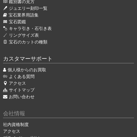
鑑別書の見方
ジュエリー刻印一覧
宝石業界用語集
宝石図鑑
キャラ引き・石引き表
リングサイズ表
宝石のカットの種類
カスタマーサポート
個人様からのお買取
よくある質問
アクセス
サイトマップ
お問い合わせ
会社情報
社内資格制度
アクセス