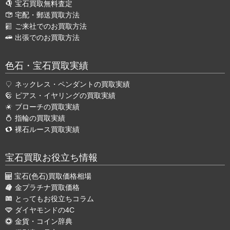
宝石買取無料査定
宅配・郵送買取方法
ご来社でのお買取方法
出張でのお買取方法
色石・宝石買取実績
ネックレス・ペンダントの買取実績
ピアス・イヤリングの買取実績
ブローチの買取実績
指輪の買取実績
裸石ルース買取実績
宝石買取お役立ち情報
宝石(色石)買取価格相場
金プラチナ買取価格
とってもお役立ちコラム
ダイヤモンドの4C
金貨・コイン辞典