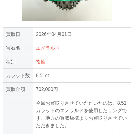
買取日
2026年04月01日
宝石名
エメラルド
種別
指輪
カラット数
8.51ct
買取金額
702,000円
今回お買取りさせていただいたのは、8.51
カラットのエメラルドを使用したリングで
す。地方の買取店様よりお買取りさせてい
ただきました。