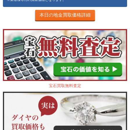
本日の地金買取価格詳細
宝石買取無料査定