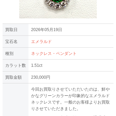
買取日
2026年05月19日
宝石名
エメラルド
種別
ネックレス・ペンダント
カラット数
1.51ct
買取金額
230,000円
今回お買取りさせていただいたのは、鮮や
かなグリーンカラーが印象的なエメラルド
ネックレスです。一般のお客様よりお買取
りさせていただきました。