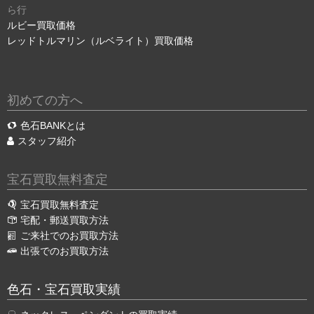
ら行
ルビー買取価格
レッドトルマリン（ルベライト）買取価格
初めての方へ
色石BANKとは
スタッフ紹介
宝石買取無料査定
宝石買取無料査定
宅配・郵送買取方法
ご来社でのお買取方法
出張でのお買取方法
色石・宝石買取実績