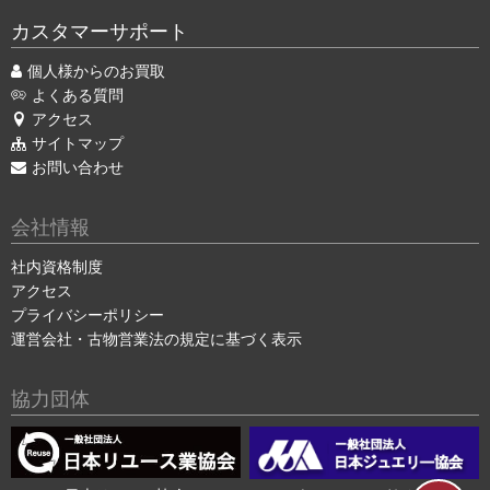
カスタマーサポート
個人様からのお買取
よくある質問
アクセス
サイトマップ
お問い合わせ
会社情報
社内資格制度
アクセス
プライバシーポリシー
運営会社・古物営業法の規定に基づく表示
協力団体