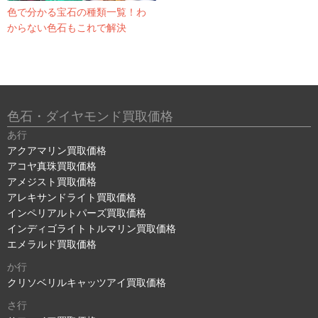
色で分かる宝石の種類一覧！わ
からない色石もこれで解決
色石・ダイヤモンド買取価格
あ行
アクアマリン買取価格
アコヤ真珠買取価格
アメジスト買取価格
アレキサンドライト買取価格
インペリアルトパーズ買取価格
インディゴライトトルマリン買取価格
エメラルド買取価格
か行
クリソベリルキャッツアイ買取価格
さ行