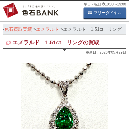
平日・祝日
10:00
〜
19:00
フリーダイヤル
K
色石買取実績
エメラルド
エメラルド 1.51ct リング
エメラルド 1.51ct リングの買取
更新日：
2026年05月29日