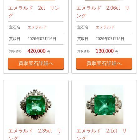
エメラルド 2ct リン
エメラルド 2.06ct リ
グ
ング
宝石名
エメラルド
宝石名
エメラルド
買取日
2026年07月16日
買取日
2026年07月15日
420,000
130,000
買取価格
円
買取価格
円
買取宝石詳細へ
買取宝石詳細へ
エメラルド 2.35ct リ
エメラルド 2.1ct リ
ング
ング