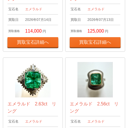
宝石名
エメラルド
宝石名
エメラルド
買取日
2026年07月14日
買取日
2026年07月13日
114,000
125,000
買取価格
円
買取価格
円
買取宝石詳細へ
買取宝石詳細へ
エメラルド 2.63ct リ
エメラルド 2.56ct リ
ング
ング
宝石名
エメラルド
宝石名
エメラルド