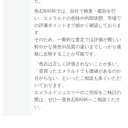
た。
色石BANKでは、自社で検査・鑑別を行
い、エメラルドの色味や内部状態、市場で
の評価ポイントまで細かく確認しておりま
す。
そのため、一般的な査定では評価が難しい
鮮やかな発色や品質の違いまでしっかり価
格に反映することが可能です。
「色石は正しく評価されないことが多い」
「昔買ったエメラルドでも価値があるのか
分からない」といったご相談も多くいただ
いております。
エメラルドジュエリーのご売却をご検討の
際は、ぜひ一度色石BANKへご相談くださ
い。