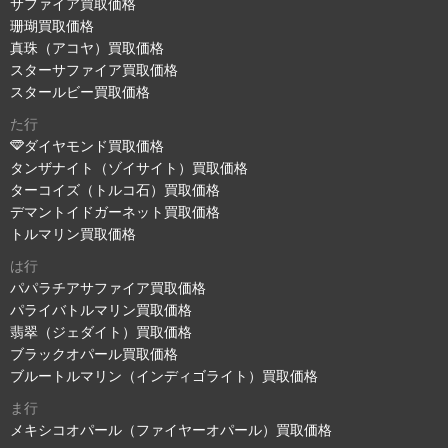
サファイア買取価格
珊瑚買取価格
真珠（アコヤ）買取価格
スターサファイア買取価格
スタールビー買取価格
た行
ダイヤモンド買取価格
タンザナイト（ゾイサイト）買取価格
ターコイズ（トルコ石）買取価格
デマントイドガーネット買取価格
トルマリン買取価格
は行
パパラチアサファイア買取価格
パライバトルマリン買取価格
翡翠（ジェダイト）買取価格
ブラックオパール買取価格
ブルートルマリン（インディゴライト）買取価格
ま行
メキシコオパール（ファイヤーオパール）買取価格