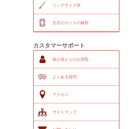
リングサイズ表
宝石のカットの種類
カスタマーサポート
個人様からのお買取
よくある質問
アクセス
サイトマップ