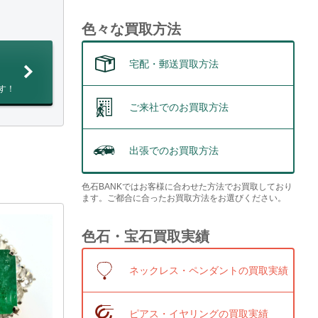
色々な買取方法
宅配・郵送買取方法
す！
ご来社でのお買取方法
出張でのお買取方法
色石BANKではお客様に合わせた方法でお買取しており
ます。ご都合に合ったお買取方法をお選びください。
色石・宝石買取実績
ネックレス・ペンダントの買取実績
ピアス・イヤリングの買取実績