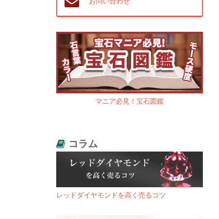
お問い合わせ
マニア必見！宝石図鑑
コラム
レッドダイヤモンドを高く売るコツ