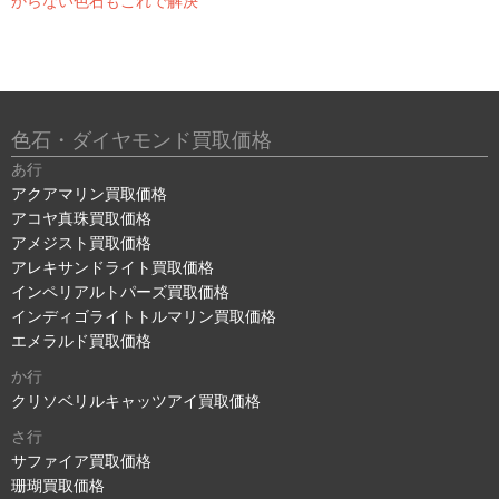
からない色石もこれで解決
色石・ダイヤモンド買取価格
あ行
アクアマリン買取価格
アコヤ真珠買取価格
アメジスト買取価格
アレキサンドライト買取価格
インペリアルトパーズ買取価格
インディゴライトトルマリン買取価格
エメラルド買取価格
か行
クリソベリルキャッツアイ買取価格
さ行
サファイア買取価格
珊瑚買取価格