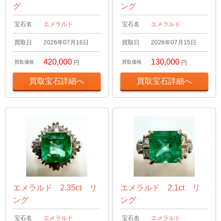
グ
ング
宝石名
エメラルド
宝石名
エメラルド
買取日
2026年07月16日
買取日
2026年07月15日
420,000
130,000
買取価格
円
買取価格
円
買取宝石詳細へ
買取宝石詳細へ
エメラルド 2.35ct リ
エメラルド 2.1ct リ
ング
ング
宝石名
エメラルド
宝石名
エメラルド