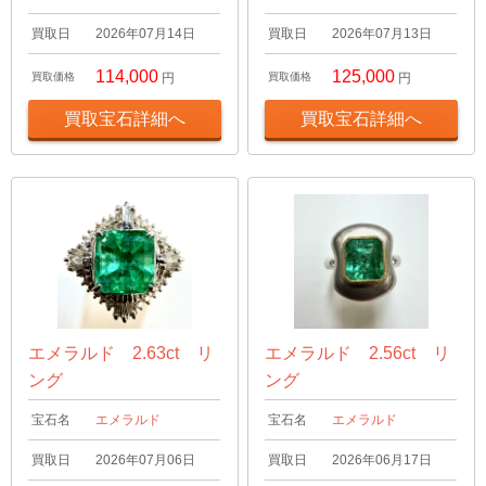
買取日
2026年07月14日
買取日
2026年07月13日
114,000
125,000
買取価格
円
買取価格
円
買取宝石詳細へ
買取宝石詳細へ
エメラルド 2.63ct リ
エメラルド 2.56ct リ
ング
ング
宝石名
エメラルド
宝石名
エメラルド
買取日
2026年07月06日
買取日
2026年06月17日