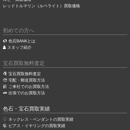
レッドトルマリン（ルベライト）買取価格
初めての方へ
色石BANKとは
スタッフ紹介
宝石買取無料査定
宝石買取無料査定
宅配・郵送買取方法
ご来社でのお買取方法
出張でのお買取方法
色石・宝石買取実績
ネックレス・ペンダントの買取実績
ピアス・イヤリングの買取実績