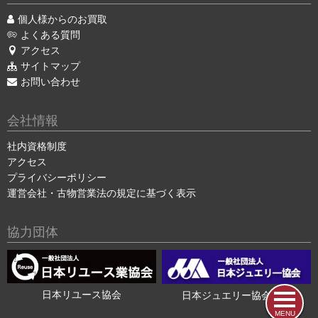
個人様からのお買取
よくある質問
アクセス
サイトマップ
お問い合わせ
会社情報
社内資格制度
アクセス
プライバシーポリシー
運営会社・古物営業法の規定に基づく表示
協力団体
日本リユース協会
日本ジュエリー協会会員
MENU