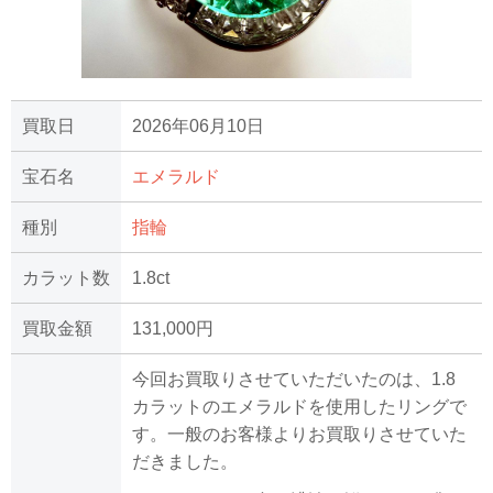
買取日
2026年06月10日
宝石名
エメラルド
種別
指輪
カラット数
1.8ct
買取金額
131,000円
今回お買取りさせていただいたのは、1.8
カラットのエメラルドを使用したリングで
す。一般のお客様よりお買取りさせていた
だきました。