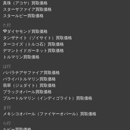
真珠（アコヤ）買取価格
スターサファイア買取価格
スタールビー買取価格
た行
ダイヤモンド買取価格
タンザナイト（ゾイサイト）買取価格
ターコイズ（トルコ石）買取価格
デマントイドガーネット買取価格
トルマリン買取価格
は行
パパラチアサファイア買取価格
パライバトルマリン買取価格
翡翠（ジェダイト）買取価格
ブラックオパール買取価格
ブルートルマリン（インディゴライト）買取価格
ま行
メキシコオパール（ファイヤーオパール）買取価格
ら行
ルビー買取価格