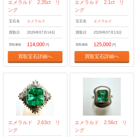
エメラルド 2.35ct リ
エメラルド 2.1ct リ
ング
ング
宝石名
エメラルド
宝石名
エメラルド
買取日
2026年07月14日
買取日
2026年07月13日
114,000
125,000
買取価格
円
買取価格
円
買取宝石詳細へ
買取宝石詳細へ
エメラルド 2.63ct リ
エメラルド 2.56ct リ
ング
ング