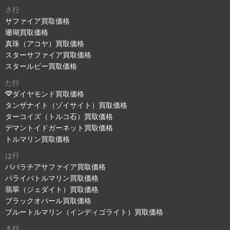
さ行
サファイア買取価格
珊瑚買取価格
真珠（アコヤ）買取価格
スターサファイア買取価格
スタールビー買取価格
た行
ダイヤモンド買取価格
タンザナイト（ゾイサイト）買取価格
ターコイズ（トルコ石）買取価格
デマントイドガーネット買取価格
トルマリン買取価格
は行
パパラチアサファイア買取価格
パライバトルマリン買取価格
翡翠（ジェダイト）買取価格
ブラックオパール買取価格
ブルートルマリン（インディゴライト）買取価格
ま行