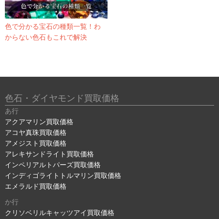
色で分かる宝石の種類一覧！わ
からない色石もこれで解決
色石・ダイヤモンド買取価格
あ行
アクアマリン買取価格
アコヤ真珠買取価格
アメジスト買取価格
アレキサンドライト買取価格
インペリアルトパーズ買取価格
インディゴライトトルマリン買取価格
エメラルド買取価格
か行
クリソベリルキャッツアイ買取価格