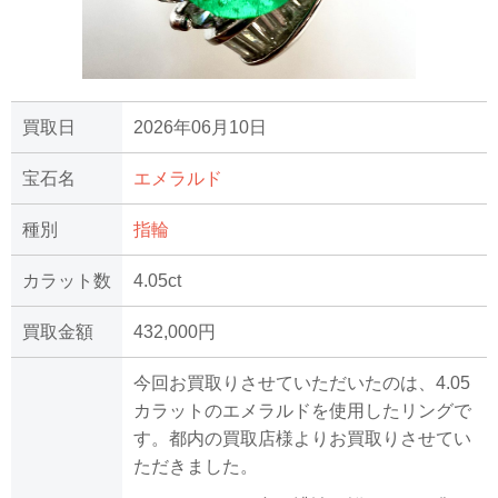
買取日
2026年06月10日
宝石名
エメラルド
種別
指輪
カラット数
4.05ct
買取金額
432,000円
今回お買取りさせていただいたのは、4.05
カラットのエメラルドを使用したリングで
す。都内の買取店様よりお買取りさせてい
ただきました。