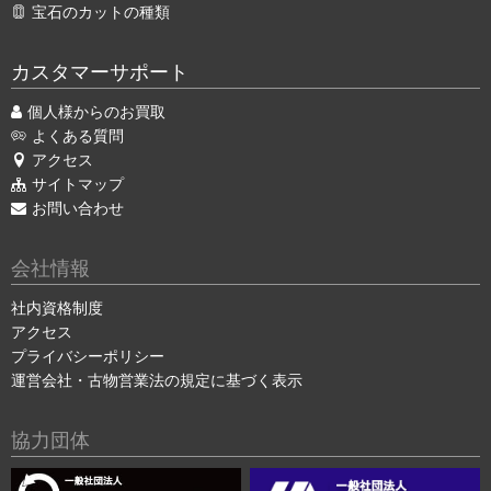
宝石のカットの種類
カスタマーサポート
個人様からのお買取
よくある質問
アクセス
サイトマップ
お問い合わせ
会社情報
社内資格制度
アクセス
プライバシーポリシー
運営会社・古物営業法の規定に基づく表示
協力団体