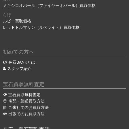
メキシコオパール（ファイヤーオパール）買取価格
ら行
ルビー買取価格
レッドトルマリン（ルベライト）買取価格
初めての方へ
色石BANKとは
スタッフ紹介
宝石買取無料査定
宝石買取無料査定
宅配・郵送買取方法
ご来社でのお買取方法
出張でのお買取方法