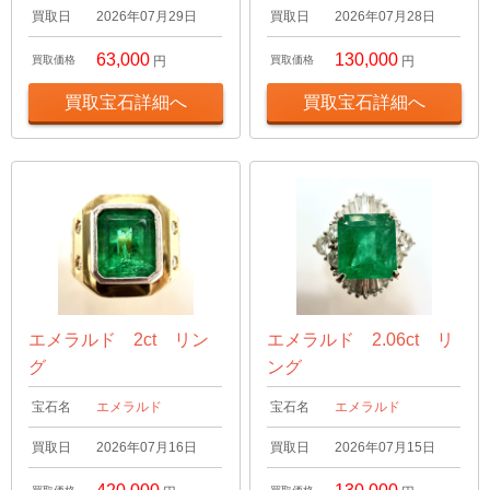
買取日
2026年07月29日
買取日
2026年07月28日
63,000
130,000
買取価格
円
買取価格
円
買取宝石詳細へ
買取宝石詳細へ
エメラルド 2ct リン
エメラルド 2.06ct リ
グ
ング
宝石名
エメラルド
宝石名
エメラルド
買取日
2026年07月16日
買取日
2026年07月15日