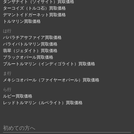
タンザナイト（ゾイサイト）買取価格
ターコイズ（トルコ石）買取価格
デマントイドガーネット買取価格
トルマリン買取価格
は行
パパラチアサファイア買取価格
パライバトルマリン買取価格
翡翠（ジェダイト）買取価格
ブラックオパール買取価格
ブルートルマリン（インディゴライト）買取価格
ま行
メキシコオパール（ファイヤーオパール）買取価格
ら行
ルビー買取価格
レッドトルマリン（ルベライト）買取価格
初めての方へ