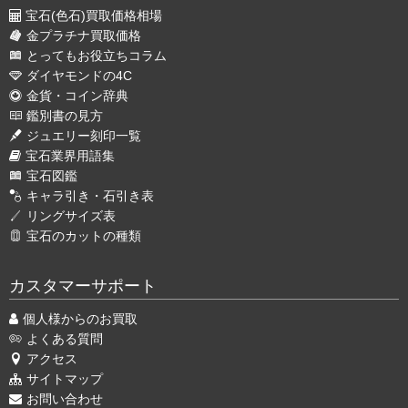
宝石(色石)買取価格相場
金プラチナ買取価格
とってもお役立ちコラム
ダイヤモンドの4C
金貨・コイン辞典
鑑別書の見方
ジュエリー刻印一覧
宝石業界用語集
宝石図鑑
キャラ引き・石引き表
リングサイズ表
宝石のカットの種類
カスタマーサポート
個人様からのお買取
よくある質問
アクセス
サイトマップ
お問い合わせ