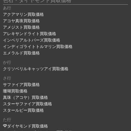
色石・ダイヤモンド買取価格
あ行
アクアマリン買取価格
アコヤ真珠買取価格
アメジスト買取価格
アレキサンドライト買取価格
インペリアルトパーズ買取価格
インディゴライトトルマリン買取価格
エメラルド買取価格
か行
クリソベリルキャッツアイ買取価格
さ行
サファイア買取価格
珊瑚買取価格
真珠（アコヤ）買取価格
スターサファイア買取価格
スタールビー買取価格
た行
ダイヤモンド買取価格