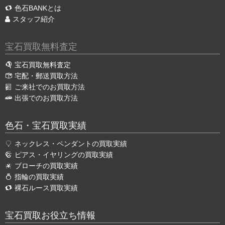
色石BANKとは
スタッフ紹介
宝石買取無料査定
宝石買取無料査定
宅配・郵送買取方法
ご来社でのお買取方法
出張でのお買取方法
色石・宝石買取実績
ネックレス・ペンダントの買取実績
ピアス・イヤリングの買取実績
ブローチの買取実績
指輪の買取実績
裸石ルース買取実績
宝石買取お役立ち情報