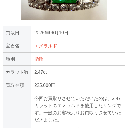
買取日
2026年06月10日
宝石名
エメラルド
種別
指輪
カラット数
2.47ct
買取金額
225,000円
今回お買取りさせていただいたのは、2.47
カラットのエメラルドを使用したリングで
す。一般のお客様よりお買取りさせていた
だきました。