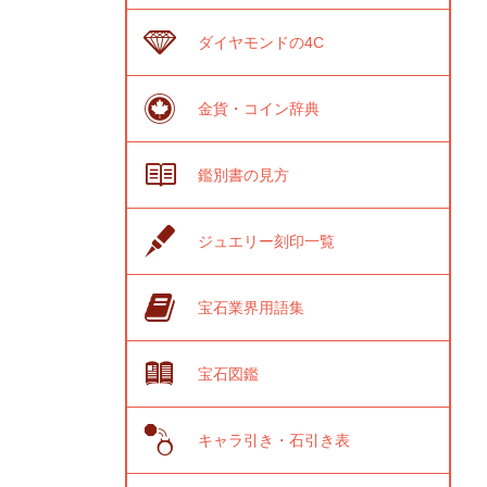
ダイヤモンドの4C
金貨・コイン辞典
鑑別書の見方
ジュエリー刻印一覧
宝石業界用語集
宝石図鑑
キャラ引き・石引き表