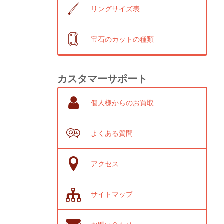
リングサイズ表
宝石のカットの種類
カスタマーサポート
個人様からのお買取
よくある質問
アクセス
サイトマップ