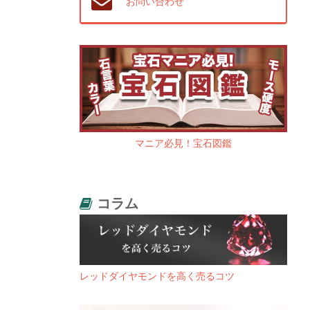
お問い合わせ
マニア必見！宝石図鑑
コラム
レッドダイヤモンドを高く売るコツ