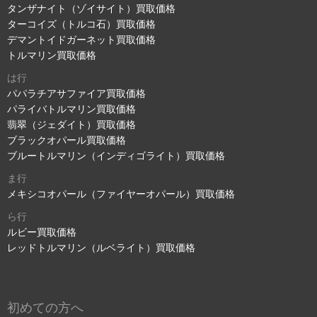
タンザナイト（ゾイサイト）買取価格
ターコイズ（トルコ石）買取価格
デマントイドガーネット買取価格
トルマリン買取価格
は行
パパラチアサファイア買取価格
パライバトルマリン買取価格
翡翠（ジェダイト）買取価格
ブラックオパール買取価格
ブルートルマリン（インディゴライト）買取価格
ま行
メキシコオパール（ファイヤーオパール）買取価格
ら行
ルビー買取価格
レッドトルマリン（ルベライト）買取価格
初めての方へ