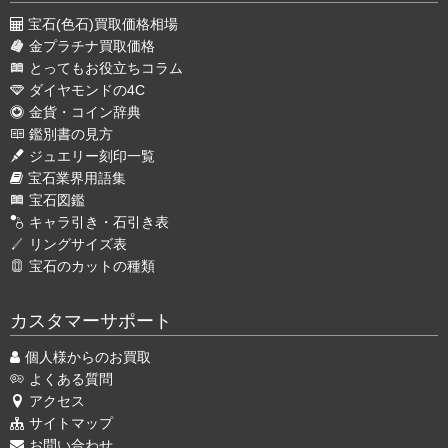
宝石(色石)買取価格相場
金プラチナ買取価格
とってもお役立ちコラム
ダイヤモンドの4C
金貨・コイン辞典
鑑別書の見方
ジュエリー刻印一覧
宝石業界用語集
宝石図鑑
キャラ引き・石引き表
リングサイズ表
宝石のカットの種類
カスタマーサポート
個人様からのお買取
よくある質問
アクセス
サイトマップ
お問い合わせ