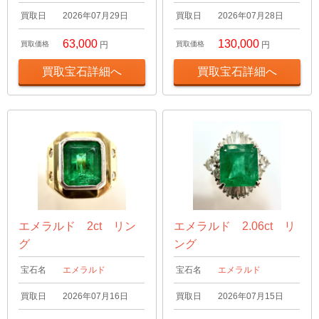
買取日
2026年07月29日
買取日
2026年07月28日
63,000
130,000
買取価格
円
買取価格
円
買取宝石詳細へ
買取宝石詳細へ
エメラルド 2ct リン
エメラルド 2.06ct リ
グ
ング
宝石名
エメラルド
宝石名
エメラルド
買取日
2026年07月16日
買取日
2026年07月15日