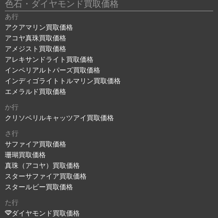
色石・ダイヤモンド買取価格
あ行
アクアマリン買取価格
アコヤ真珠買取価格
アメジスト買取価格
アレキサンドライト買取価格
インペリアルトパーズ買取価格
インディゴライトトルマリン買取価格
エメラルド買取価格
か行
クリソベリルキャッツアイ買取価格
さ行
サファイア買取価格
珊瑚買取価格
真珠（アコヤ）買取価格
スターサファイア買取価格
スタールビー買取価格
た行
ダイヤモンド買取価格