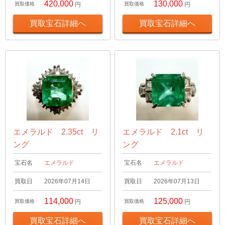
420,000
130,000
買取価格
円
買取価格
円
買取宝石詳細へ
買取宝石詳細へ
エメラルド 2.35ct リ
エメラルド 2.1ct リ
ング
ング
宝石名
エメラルド
宝石名
エメラルド
買取日
2026年07月14日
買取日
2026年07月13日
114,000
125,000
買取価格
円
買取価格
円
買取宝石詳細へ
買取宝石詳細へ