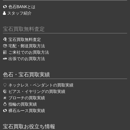
色石BANKとは
スタッフ紹介
宝石買取無料査定
宝石買取無料査定
宅配・郵送買取方法
ご来社でのお買取方法
出張でのお買取方法
色石・宝石買取実績
ネックレス・ペンダントの買取実績
ピアス・イヤリングの買取実績
ブローチの買取実績
指輪の買取実績
裸石ルース買取実績
宝石買取お役立ち情報