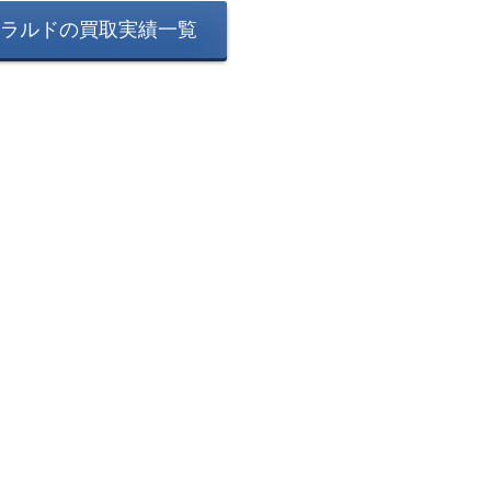
ラルドの買取実績一覧