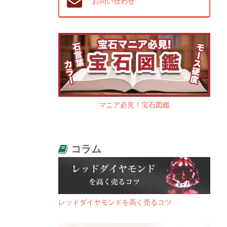
お問い合わせ
マニア必見！宝石図鑑
コラム
レッドダイヤモンドを高く売るコツ