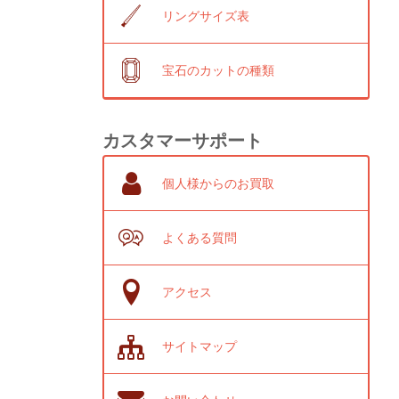
リングサイズ表
宝石のカットの種類
カスタマーサポート
個人様からのお買取
よくある質問
アクセス
サイトマップ