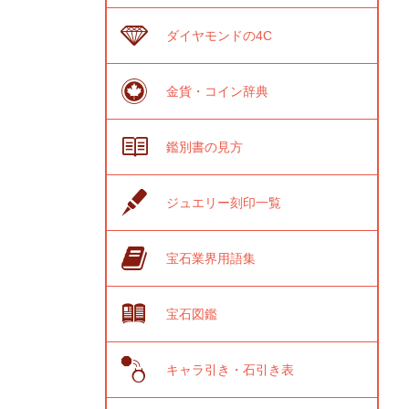
ダイヤモンドの4C
金貨・コイン辞典
鑑別書の見方
ジュエリー刻印一覧
宝石業界用語集
宝石図鑑
キャラ引き・石引き表