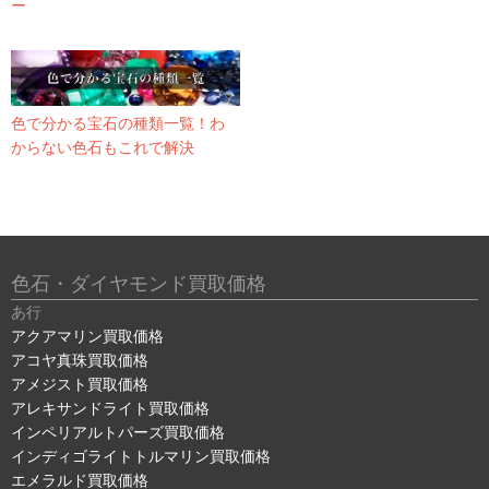
ー
色で分かる宝石の種類一覧！わ
からない色石もこれで解決
色石・ダイヤモンド買取価格
あ行
アクアマリン買取価格
アコヤ真珠買取価格
アメジスト買取価格
アレキサンドライト買取価格
インペリアルトパーズ買取価格
インディゴライトトルマリン買取価格
エメラルド買取価格