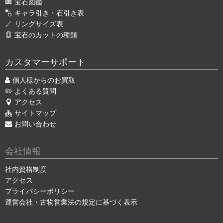
宝石図鑑
キャラ引き・石引き表
リングサイズ表
宝石のカットの種類
カスタマーサポート
個人様からのお買取
よくある質問
アクセス
サイトマップ
お問い合わせ
会社情報
社内資格制度
アクセス
プライバシーポリシー
運営会社・古物営業法の規定に基づく表示