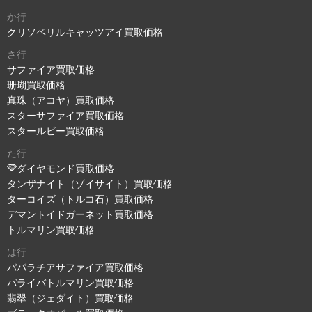
か行
クリソベリルキャッツアイ買取価格
さ行
サファイア買取価格
珊瑚買取価格
真珠（アコヤ）買取価格
スターサファイア買取価格
スタールビー買取価格
た行
ダイヤモンド買取価格
タンザナイト（ゾイサイト）買取価格
ターコイズ（トルコ石）買取価格
デマントイドガーネット買取価格
トルマリン買取価格
は行
パパラチアサファイア買取価格
パライバトルマリン買取価格
翡翠（ジェダイト）買取価格