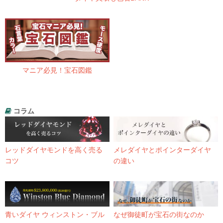
マニア必見！宝石図鑑
コラム
レッドダイヤモンドを高く売る
メレダイヤとポインターダイヤ
コツ
の違い
青いダイヤ ウィンストン・ブル
なぜ御徒町が宝石の街なのか