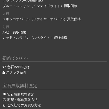
ブラックオパール買取価格
ブルートルマリン（インディゴライト）買取価格
ま行
メキシコオパール（ファイヤーオパール）買取価格
ら行
ルビー買取価格
レッドトルマリン（ルベライト）買取価格
初めての方へ
色石BANKとは
スタッフ紹介
宝石買取無料査定
宝石買取無料査定
宅配・郵送買取方法
ご来社でのお買取方法