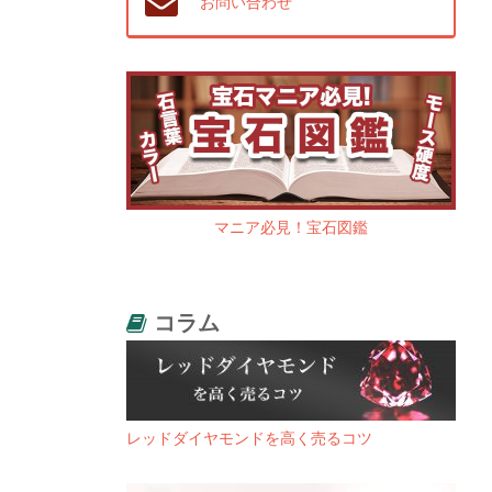
お問い合わせ
マニア必見！宝石図鑑
コラム
レッドダイヤモンドを高く売るコツ