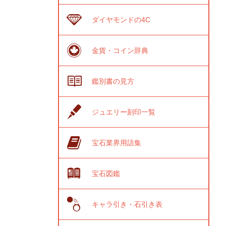
ダイヤモンドの4C
金貨・コイン辞典
鑑別書の見方
ジュエリー刻印一覧
宝石業界用語集
宝石図鑑
キャラ引き・石引き表