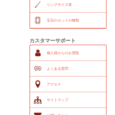
リングサイズ表
宝石のカットの種類
カスタマーサポート
個人様からのお買取
よくある質問
アクセス
サイトマップ