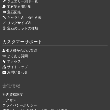
ジュエリー刻印一覧
宝石業界用語集
宝石図鑑
キャラ引き・石引き表
リングサイズ表
宝石のカットの種類
カスタマーサポート
個人様からのお買取
よくある質問
アクセス
サイトマップ
お問い合わせ
会社情報
社内資格制度
アクセス
プライバシーポリシー