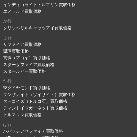
インディゴライトトルマリン買取価格
エメラルド買取価格
か行
クリソベリルキャッツアイ買取価格
さ行
サファイア買取価格
珊瑚買取価格
真珠（アコヤ）買取価格
スターサファイア買取価格
スタールビー買取価格
た行
ダイヤモンド買取価格
タンザナイト（ゾイサイト）買取価格
ターコイズ（トルコ石）買取価格
デマントイドガーネット買取価格
トルマリン買取価格
は行
パパラチアサファイア買取価格