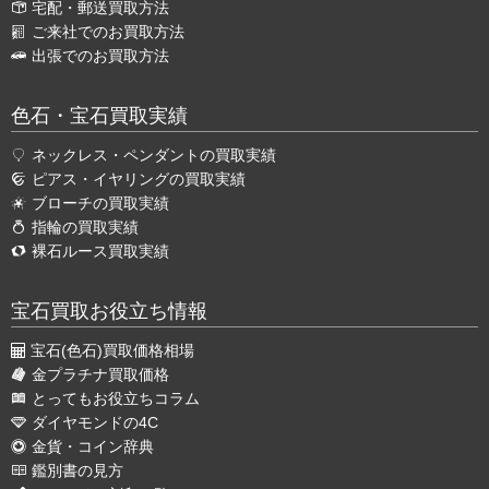
宅配・郵送買取方法
ご来社でのお買取方法
出張でのお買取方法
色石・宝石買取実績
ネックレス・ペンダントの買取実績
ピアス・イヤリングの買取実績
ブローチの買取実績
指輪の買取実績
裸石ルース買取実績
宝石買取お役立ち情報
宝石(色石)買取価格相場
金プラチナ買取価格
とってもお役立ちコラム
ダイヤモンドの4C
金貨・コイン辞典
鑑別書の見方