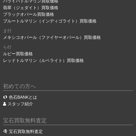
パライバトルマリン買取価格
翡翠（ジェダイト）買取価格
ブラックオパール買取価格
ブルートルマリン（インディゴライト）買取価格
ま行
メキシコオパール（ファイヤーオパール）買取価格
ら行
ルビー買取価格
レッドトルマリン（ルベライト）買取価格
初めての方へ
色石BANKとは
スタッフ紹介
宝石買取無料査定
宝石買取無料査定