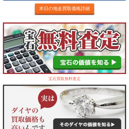
本日の地金買取価格詳細
宝石買取無料査定