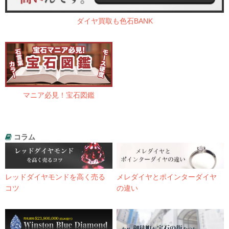
ダイヤ買取も色石BANK
マニア必見！宝石図鑑
コラム
レッドダイヤモンドを高く売る
メレダイヤとポインターダイヤ
コツ
の違い