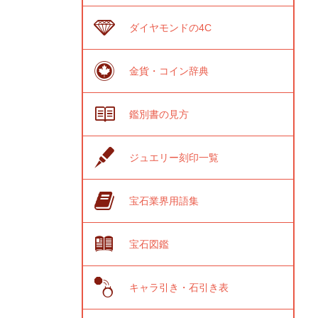
ダイヤモンドの4C
金貨・コイン辞典
鑑別書の見方
ジュエリー刻印一覧
宝石業界用語集
宝石図鑑
キャラ引き・石引き表