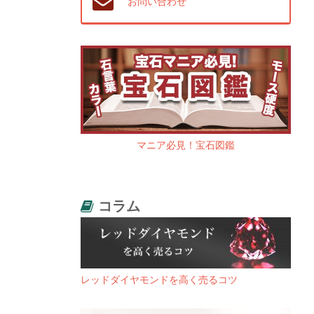
お問い合わせ
マニア必見！宝石図鑑
コラム
レッドダイヤモンドを高く売るコツ