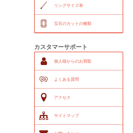
リングサイズ表
宝石のカットの種類
カスタマーサポート
個人様からのお買取
よくある質問
アクセス
サイトマップ