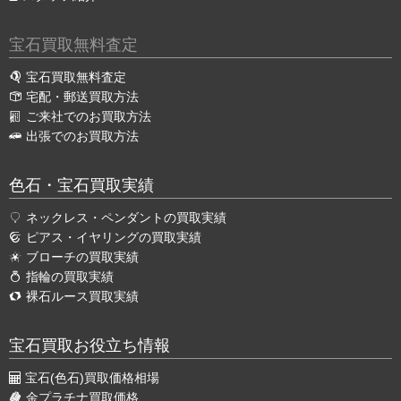
宝石買取無料査定
宝石買取無料査定
宅配・郵送買取方法
ご来社でのお買取方法
出張でのお買取方法
色石・宝石買取実績
ネックレス・ペンダントの買取実績
ピアス・イヤリングの買取実績
ブローチの買取実績
指輪の買取実績
裸石ルース買取実績
宝石買取お役立ち情報
宝石(色石)買取価格相場
金プラチナ買取価格