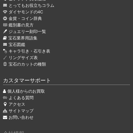
とってもお役立ちコラム
ダイヤモンドの4C
金貨・コイン辞典
鑑別書の見方
ジュエリー刻印一覧
宝石業界用語集
宝石図鑑
キャラ引き・石引き表
リングサイズ表
宝石のカットの種類
カスタマーサポート
個人様からのお買取
よくある質問
アクセス
サイトマップ
お問い合わせ