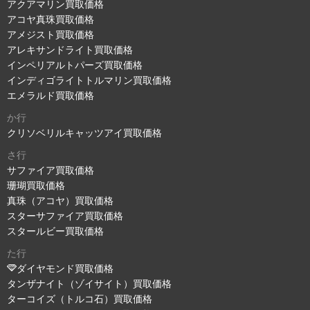
アクアマリン買取価格
アコヤ真珠買取価格
アメジスト買取価格
アレキサンドライト買取価格
インペリアルトパーズ買取価格
インディゴライトトルマリン買取価格
エメラルド買取価格
か行
クリソベリルキャッツアイ買取価格
さ行
サファイア買取価格
珊瑚買取価格
真珠（アコヤ）買取価格
スターサファイア買取価格
スタールビー買取価格
た行
ダイヤモンド買取価格
タンザナイト（ゾイサイト）買取価格
ターコイズ（トルコ石）買取価格