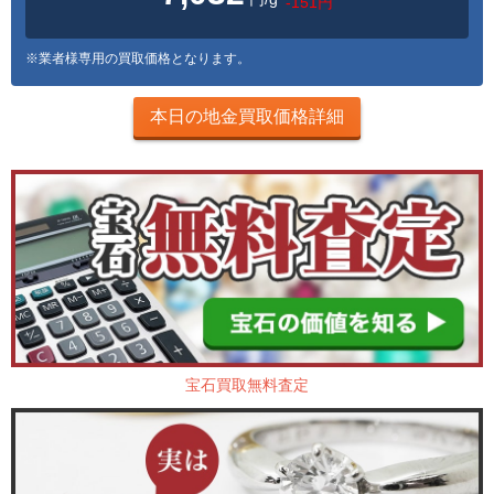
-151円
※業者様専用の買取価格となります。
本日の地金買取価格詳細
宝石買取無料査定