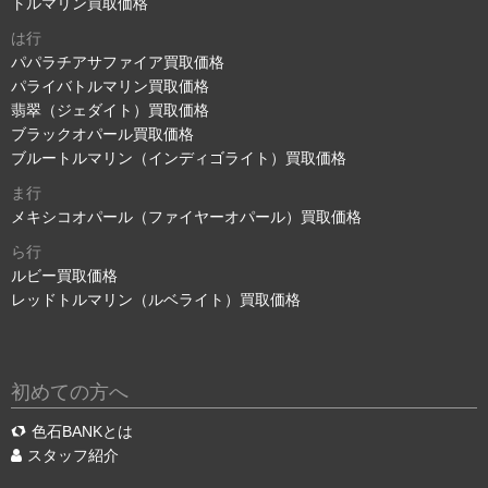
トルマリン買取価格
は行
パパラチアサファイア買取価格
パライバトルマリン買取価格
翡翠（ジェダイト）買取価格
ブラックオパール買取価格
ブルートルマリン（インディゴライト）買取価格
ま行
メキシコオパール（ファイヤーオパール）買取価格
ら行
ルビー買取価格
レッドトルマリン（ルベライト）買取価格
初めての方へ
色石BANKとは
スタッフ紹介