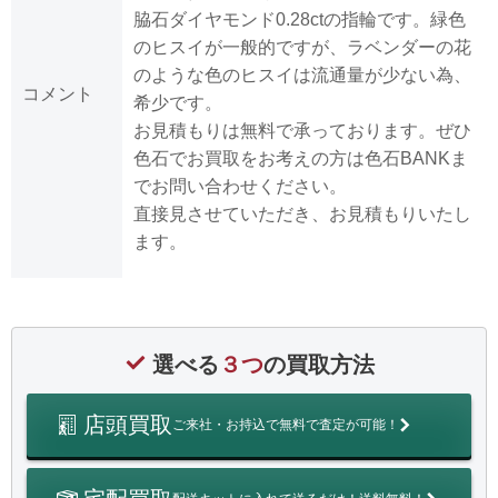
脇石ダイヤモンド0.28ctの指輪です。緑色
のヒスイが一般的ですが、ラベンダーの花
のような色のヒスイは流通量が少ない為、
コメント
希少です。
お見積もりは無料で承っております。ぜひ
色石でお買取をお考えの方は色石BANKま
でお問い合わせください。
直接見させていただき、お見積もりいたし
ます。
選べる
３つ
の買取方法
店頭買取
ご来社・お持込で無料で査定が可能！