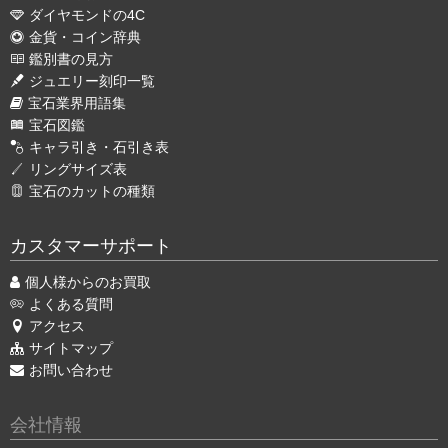
ダイヤモンドの4C
金貨・コイン辞典
鑑別書の見方
ジュエリー刻印一覧
宝石業界用語集
宝石図鑑
キャラ引き・石引き表
リングサイズ表
宝石のカットの種類
カスタマーサポート
個人様からのお買取
よくある質問
アクセス
サイトマップ
お問い合わせ
会社情報