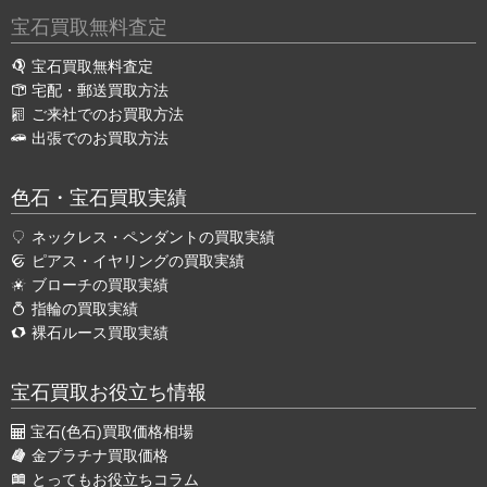
宝石買取無料査定
宝石買取無料査定
宅配・郵送買取方法
ご来社でのお買取方法
出張でのお買取方法
色石・宝石買取実績
ネックレス・ペンダントの買取実績
ピアス・イヤリングの買取実績
ブローチの買取実績
指輪の買取実績
裸石ルース買取実績
宝石買取お役立ち情報
宝石(色石)買取価格相場
金プラチナ買取価格
とってもお役立ちコラム