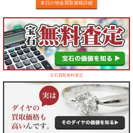
本日の地金買取価格詳細
宝石買取無料査定