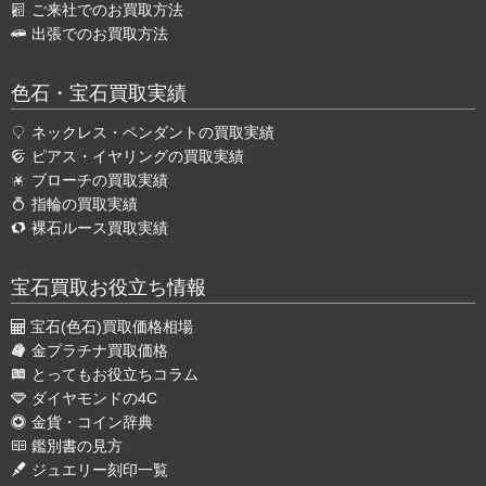
ご来社でのお買取方法
出張でのお買取方法
色石・宝石買取実績
ネックレス・ペンダントの買取実績
ピアス・イヤリングの買取実績
ブローチの買取実績
指輪の買取実績
裸石ルース買取実績
宝石買取お役立ち情報
宝石(色石)買取価格相場
金プラチナ買取価格
とってもお役立ちコラム
ダイヤモンドの4C
金貨・コイン辞典
鑑別書の見方
ジュエリー刻印一覧