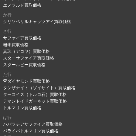
エメラルド買取価格
か行
クリソベリルキャッツアイ買取価格
さ行
サファイア買取価格
珊瑚買取価格
真珠（アコヤ）買取価格
スターサファイア買取価格
スタールビー買取価格
た行
ダイヤモンド買取価格
タンザナイト（ゾイサイト）買取価格
ターコイズ（トルコ石）買取価格
デマントイドガーネット買取価格
トルマリン買取価格
は行
パパラチアサファイア買取価格
パライバトルマリン買取価格