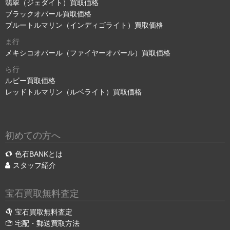
翡翠（ジェダイト）買取価格
ブラックオパール買取価格
ブルートルマリン（インディゴライト）買取価格
ま行
メキシコオパール（ファイヤーオパール）買取価格
ら行
ルビー買取価格
レッドトルマリン（ルベライト）買取価格
初めての方へ
色石BANKとは
スタッフ紹介
宝石買取無料査定
宝石買取無料査定
宅配・郵送買取方法