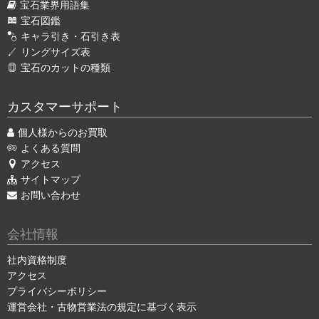
宝石業界用語集
宝石図鑑
キャラ引き・石引き表
リングサイズ表
宝石のカットの種類
カスタマーサポート
個人様からのお買取
よくある質問
アクセス
サイトマップ
お問い合わせ
会社情報
社内資格制度
アクセス
プライバシーポリシー
運営会社・古物営業法の規定に基づく表示