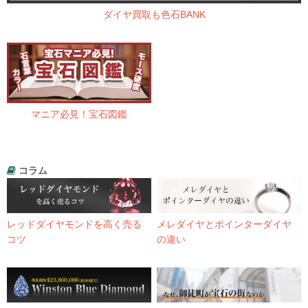
ダイヤ買取も色石BANK
マニア必見！宝石図鑑
コラム
レッドダイヤモンドを高く売る
メレダイヤとポインターダイヤ
コツ
の違い