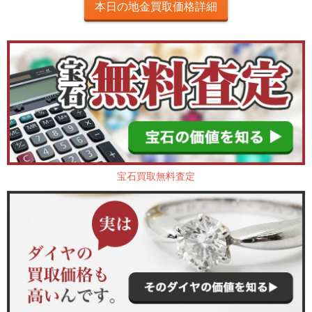
本日の地金買取価格詳細
宝石買取無料査定