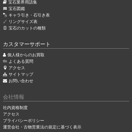
宝石業界用語集
宝石図鑑
キャラ引き・石引き表
リングサイズ表
宝石のカットの種類
カスタマーサポート
個人様からのお買取
よくある質問
アクセス
サイトマップ
お問い合わせ
会社情報
社内資格制度
アクセス
プライバシーポリシー
運営会社・古物営業法の規定に基づく表示