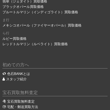
翡翠（ジェダイト）買取価格
ブラックオパール買取価格
ブルートルマリン（インディゴライト）買取価格
ま行
メキシコオパール（ファイヤーオパール）買取価格
ら行
ルビー買取価格
レッドトルマリン（ルベライト）買取価格
初めての方へ
色石BANKとは
スタッフ紹介
宝石買取無料査定
宝石買取無料査定
宅配・郵送買取方法