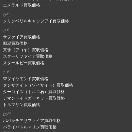
エメラルド買取価格
か行
クリソベリルキャッツアイ買取価格
さ行
サファイア買取価格
珊瑚買取価格
真珠（アコヤ）買取価格
スターサファイア買取価格
スタールビー買取価格
た行
ダイヤモンド買取価格
タンザナイト（ゾイサイト）買取価格
ターコイズ（トルコ石）買取価格
デマントイドガーネット買取価格
トルマリン買取価格
は行
パパラチアサファイア買取価格
パライバトルマリン買取価格