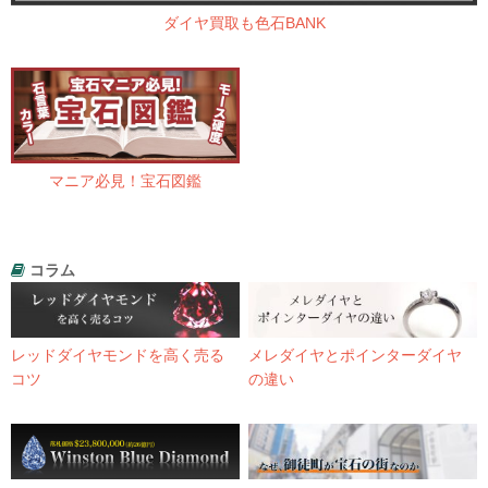
ダイヤ買取も色石BANK
マニア必見！宝石図鑑
コラム
レッドダイヤモンドを高く売る
メレダイヤとポインターダイヤ
コツ
の違い