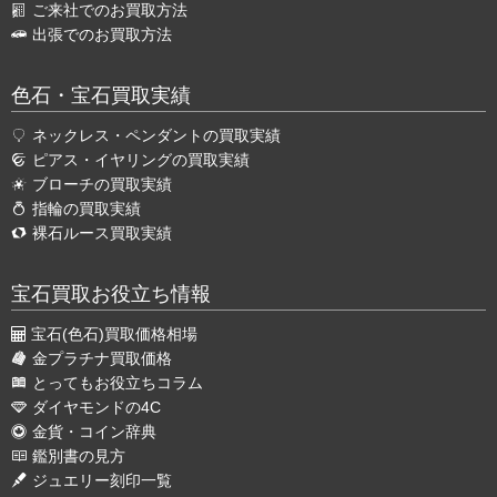
ご来社でのお買取方法
出張でのお買取方法
色石・宝石買取実績
ネックレス・ペンダントの買取実績
ピアス・イヤリングの買取実績
ブローチの買取実績
指輪の買取実績
裸石ルース買取実績
宝石買取お役立ち情報
宝石(色石)買取価格相場
金プラチナ買取価格
とってもお役立ちコラム
ダイヤモンドの4C
金貨・コイン辞典
鑑別書の見方
ジュエリー刻印一覧