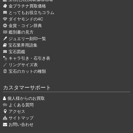
金プラチナ買取価格
とってもお役立ちコラム
ダイヤモンドの4C
金貨・コイン辞典
鑑別書の見方
ジュエリー刻印一覧
宝石業界用語集
宝石図鑑
キャラ引き・石引き表
リングサイズ表
宝石のカットの種類
カスタマーサポート
個人様からのお買取
よくある質問
アクセス
サイトマップ
お問い合わせ