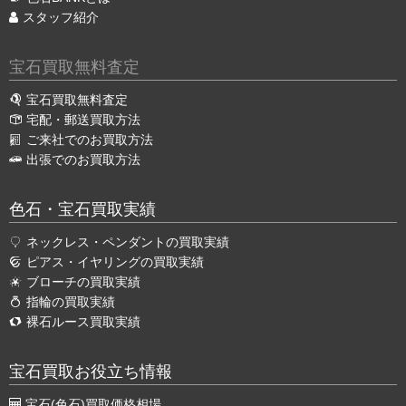
スタッフ紹介
宝石買取無料査定
宝石買取無料査定
宅配・郵送買取方法
ご来社でのお買取方法
出張でのお買取方法
色石・宝石買取実績
ネックレス・ペンダントの買取実績
ピアス・イヤリングの買取実績
ブローチの買取実績
指輪の買取実績
裸石ルース買取実績
宝石買取お役立ち情報
宝石(色石)買取価格相場