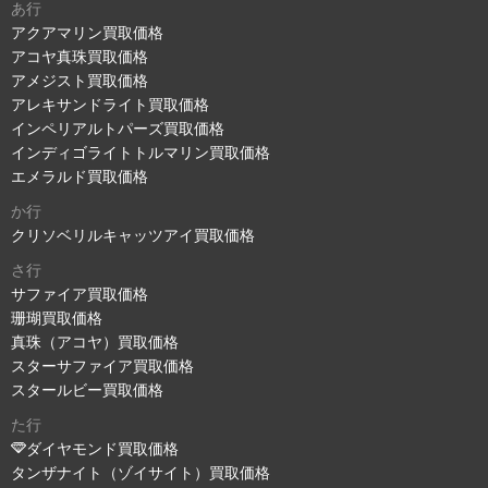
あ行
アクアマリン買取価格
アコヤ真珠買取価格
アメジスト買取価格
アレキサンドライト買取価格
インペリアルトパーズ買取価格
インディゴライトトルマリン買取価格
エメラルド買取価格
か行
クリソベリルキャッツアイ買取価格
さ行
サファイア買取価格
珊瑚買取価格
真珠（アコヤ）買取価格
スターサファイア買取価格
スタールビー買取価格
た行
ダイヤモンド買取価格
タンザナイト（ゾイサイト）買取価格