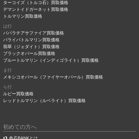
ターコイズ（トルコ石）買取価格
デマントイドガーネット買取価格
トルマリン買取価格
は行
パパラチアサファイア買取価格
パライバトルマリン買取価格
翡翠（ジェダイト）買取価格
ブラックオパール買取価格
ブルートルマリン（インディゴライト）買取価格
ま行
メキシコオパール（ファイヤーオパール）買取価格
ら行
ルビー買取価格
レッドトルマリン（ルベライト）買取価格
初めての方へ
色石BANKとは