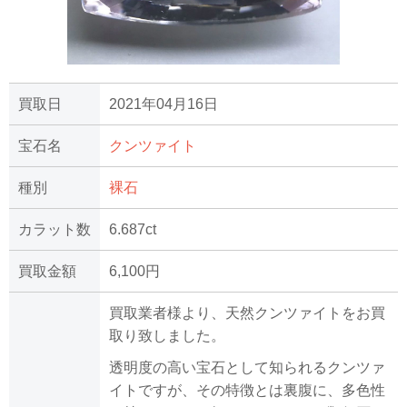
買取日
2021年04月16日
宝石名
クンツァイト
種別
裸石
カラット数
6.687ct
買取金額
6,100円
買取業者様より、天然クンツァイトをお買
取り致しました。
透明度の高い宝石として知られるクンツァ
イトですが、その特徴とは裏腹に、多色性