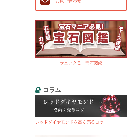
お問い合わせ
マニア必見！宝石図鑑
コラム
レッドダイヤモンドを高く売るコツ