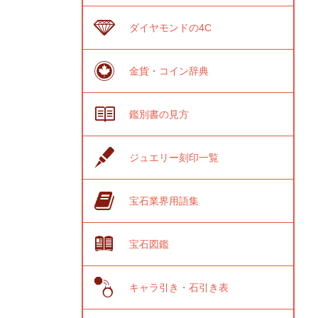
ダイヤモンドの4C
金貨・コイン辞典
鑑別書の見方
ジュエリー刻印一覧
宝石業界用語集
宝石図鑑
キャラ引き・石引き表