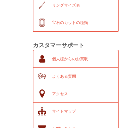
リングサイズ表
宝石のカットの種類
カスタマーサポート
個人様からのお買取
よくある質問
アクセス
サイトマップ