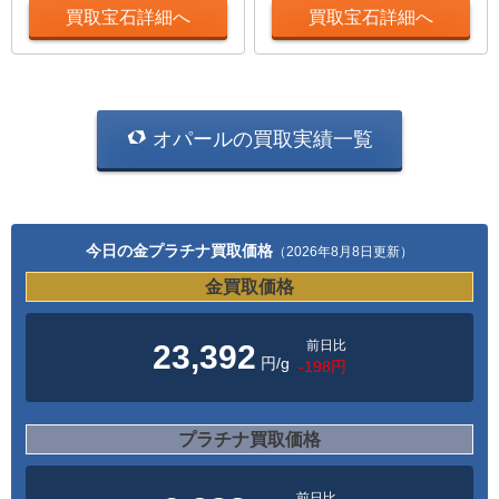
買取宝石詳細へ
買取宝石詳細へ
オパールの買取実績一覧
今日の金プラチナ買取価格
（2026年8月8日更新）
金買取価格
前日比
23,392
円/g
-198円
プラチナ買取価格
前日比