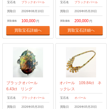
宝石名
ブラックオパール
宝石名
ブラックオパール
買取日
2026年06月10日
買取日
2026年05月20日
100,000
200,000
買取価格
円
買取価格
円
買取宝石詳細へ
買取宝石詳細へ
ブラックオパール
オパール 109.84ct ネ
6.43ct リング
ックレス
宝石名
ブラックオパール
宝石名
オパール
買取日
2026年05月20日
買取日
2026年05月20日