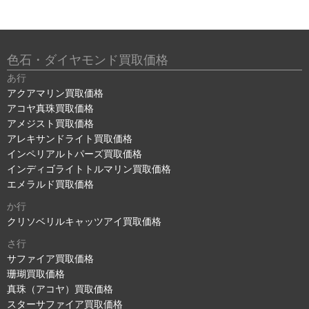
色石・ダイヤモンド買取価格
あ行
アクアマリン買取価格
アコヤ真珠買取価格
アメジスト買取価格
アレキサンドライト買取価格
インペリアルトパーズ買取価格
インディゴライトトルマリン買取価格
エメラルド買取価格
か行
クリソベリルキャッツアイ買取価格
さ行
サファイア買取価格
珊瑚買取価格
真珠（アコヤ）買取価格
スターサファイア買取価格