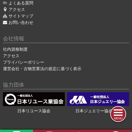
よくある質問
アクセス
サイトマップ
お問い合わせ
会社情報
社内資格制度
アクセス
プライバシーポリシー
運営会社・古物営業法の規定に基づく表示
協力団体
日本リユース協会
日本ジュエリー協会会員
MENU