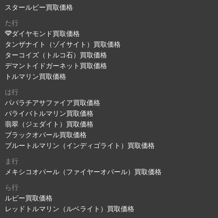
スタールビー買取価格
た行
ダイヤモンド買取価格
タンザナイト（ゾイサイト）買取価格
ターコイズ（トルコ石）買取価格
デマントイドガーネット買取価格
トルマリン買取価格
は行
パパラチアサファイア買取価格
パライバトルマリン買取価格
翡翠（ジェダイト）買取価格
ブラックオパール買取価格
ブルートルマリン（インディゴライト）買取価格
ま行
メキシコオパール（ファイヤーオパール）買取価格
ら行
ルビー買取価格
レッドトルマリン（ルベライト）買取価格