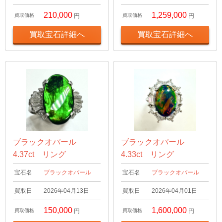
210,000
1,259,000
買取価格
円
買取価格
円
買取宝石詳細へ
買取宝石詳細へ
ブラックオパール
ブラックオパール
4.37ct リング
4.33ct リング
宝石名
ブラックオパール
宝石名
ブラックオパール
買取日
2026年04月13日
買取日
2026年04月01日
150,000
1,600,000
買取価格
円
買取価格
円