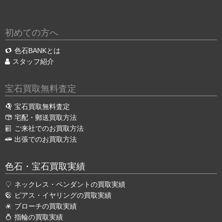
初めての方へ
色石BANKとは
スタッフ紹介
宝石買取無料査定
宝石買取無料査定
宅配・郵送買取方法
ご来社でのお買取方法
出張でのお買取方法
色石・宝石買取実績
ネックレス・ペンダントの買取実績
ピアス・イヤリングの買取実績
ブローチの買取実績
指輪の買取実績