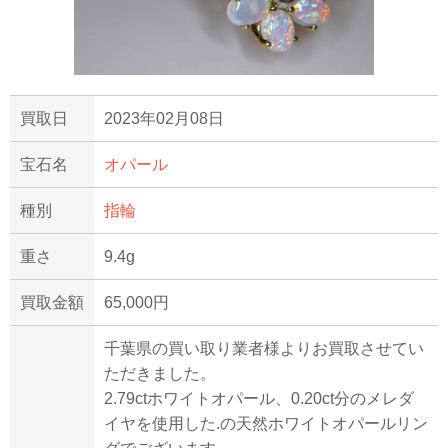
買取日
2023年02月08日
宝石名
オパール
種別
指輪
重さ
9.4g
買取金額
65,000円
千葉県の買い取り業者様よりお買取させてい
ただきました。
2.79ctホワイトオパール、0.20ct分のメレダ
イヤを使用した.の天然ホワイトオパールリン