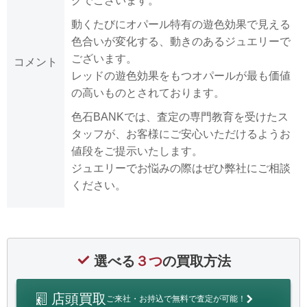
グでございます。
動くたびにオパール特有の遊色効果で見える
色合いが変化する、動きのあるジュエリーで
ございます。
コメント
レッドの遊色効果をもつオパールが最も価値
の高いものとされております。
色石BANKでは、査定の専門教育を受けたス
タッフが、お客様にご安心いただけるようお
値段をご提示いたします。
ジュエリーでお悩みの際はぜひ弊社にご相談
ください。
選べる
３つ
の買取方法
店頭買取
ご来社・お持込で無料で査定が可能！