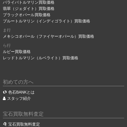
パライバトルマリン買取価格
翡翠（ジェダイト）買取価格
ブラックオパール買取価格
ブルートルマリン（インディゴライト）買取価格
ま行
メキシコオパール（ファイヤーオパール）買取価格
ら行
ルビー買取価格
レッドトルマリン（ルベライト）買取価格
初めての方へ
色石BANKとは
スタッフ紹介
宝石買取無料査定
宝石買取無料査定