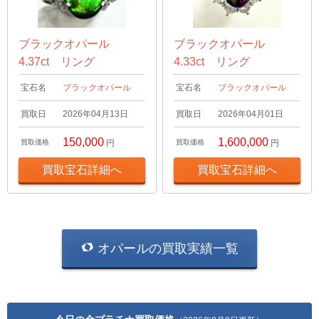
ブラックオパール
ブラックオパール
4.37ct リング
4.33ct リング
宝石名
ブラックオパール
宝石名
ブラックオパール
買取日
2026年04月13日
買取日
2026年04月01日
150,000
1,600,000
買取価格
円
買取価格
円
買取宝石詳細へ
買取宝石詳細へ
オパールの買取実績一覧