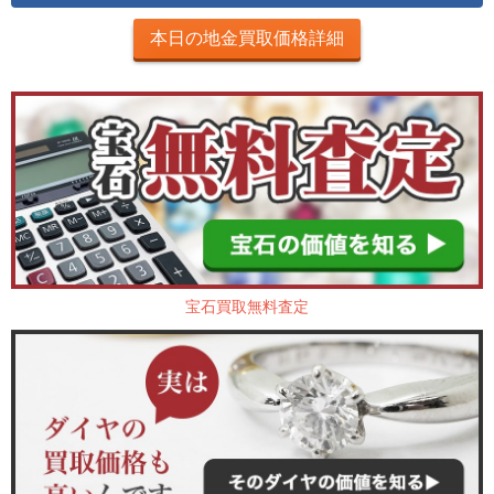
本日の地金買取価格詳細
宝石買取無料査定