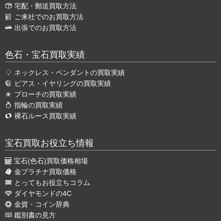
宅配・郵送買取方法
ご来社でのお買取方法
出張でのお買取方法
色石・宝石買取実績
ネックレス・ペンダントの買取実績
ピアス・イヤリングの買取実績
ブローチの買取実績
指輪の買取実績
裸石ルース買取実績
宝石買取お役立ち情報
宝石(色石)買取価格相場
金プラチナ買取価格
とってもお役立ちコラム
ダイヤモンドの4C
金貨・コイン辞典
鑑別書の見方