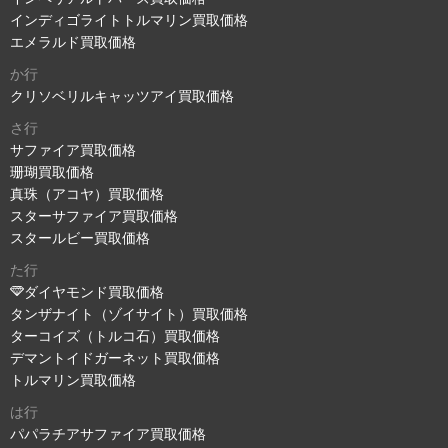
インディゴライトトルマリン買取価格
エメラルド買取価格
か行
クリソベリルキャッツアイ買取価格
さ行
サファイア買取価格
珊瑚買取価格
真珠（アコヤ）買取価格
スターサファイア買取価格
スタールビー買取価格
た行
ダイヤモンド買取価格
タンザナイト（ゾイサイト）買取価格
ターコイズ（トルコ石）買取価格
デマントイドガーネット買取価格
トルマリン買取価格
は行
パパラチアサファイア買取価格