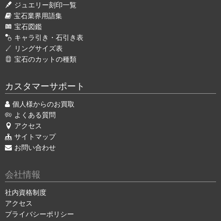
ジュエリー刻印一覧
宝石業界用語集
宝石図鑑
キャラ引き・石引き表
リングサイズ表
宝石のカットの種類
カスタマーサポート
個人様からのお買取
よくある質問
アクセス
サイトマップ
お問い合わせ
会社情報
社内資格制度
アクセス
プライバシーポリシー