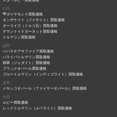
スタールビー買取価格
た行
ダイヤモンド買取価格
タンザナイト（ゾイサイト）買取価格
ターコイズ（トルコ石）買取価格
デマントイドガーネット買取価格
トルマリン買取価格
は行
パパラチアサファイア買取価格
パライバトルマリン買取価格
翡翠（ジェダイト）買取価格
ブラックオパール買取価格
ブルートルマリン（インディゴライト）買取価格
ま行
メキシコオパール（ファイヤーオパール）買取価格
ら行
ルビー買取価格
レッドトルマリン（ルベライト）買取価格