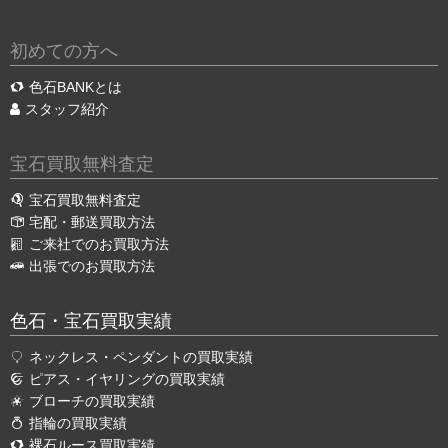
初めての方へ
色石BANKとは
スタッフ紹介
宝石買取無料査定
宝石買取無料査定
宅配・郵送買取方法
ご来社でのお買取方法
出張でのお買取方法
色石・宝石買取実績
ネックレス・ペンダントの買取実績
ピアス・イヤリングの買取実績
ブローチの買取実績
指輪の買取実績
裸石ルース買取実績