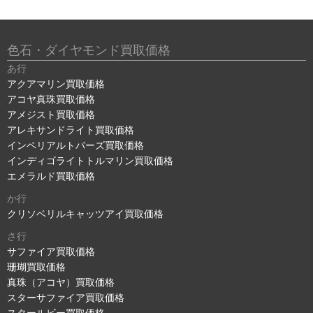
色石・ダイヤモンド買取価格
あ行
アクアマリン買取価格
アコヤ真珠買取価格
アメジスト買取価格
アレキサンドライト買取価格
インペリアルトパーズ買取価格
インディゴライトトルマリン買取価格
エメラルド買取価格
か行
クリソベリルキャッツアイ買取価格
さ行
サファイア買取価格
珊瑚買取価格
真珠（アコヤ）買取価格
スターサファイア買取価格