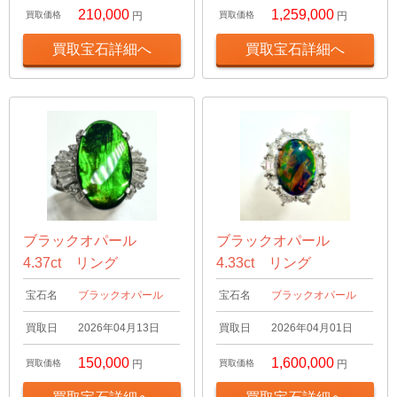
210,000
1,259,000
買取価格
円
買取価格
円
買取宝石詳細へ
買取宝石詳細へ
ブラックオパール
ブラックオパール
4.37ct リング
4.33ct リング
宝石名
ブラックオパール
宝石名
ブラックオパール
買取日
2026年04月13日
買取日
2026年04月01日
150,000
1,600,000
買取価格
円
買取価格
円