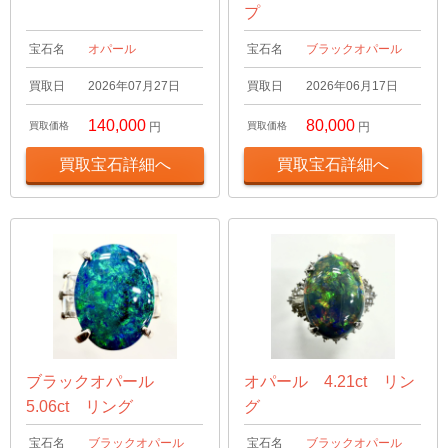
プ
宝石名
オパール
宝石名
ブラックオパール
買取日
2026年07月27日
買取日
2026年06月17日
140,000
80,000
買取価格
円
買取価格
円
買取宝石詳細へ
買取宝石詳細へ
ブラックオパール
オパール 4.21ct リン
5.06ct リング
グ
宝石名
ブラックオパール
宝石名
ブラックオパール