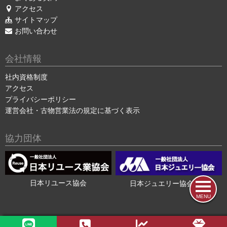
アクセス
サイトマップ
お問い合わせ
会社情報
社内資格制度
アクセス
プライバシーポリシー
運営会社・古物営業法の規定に基づく表示
協力団体
日本リユース協会
日本ジュエリー協会会員
MENU